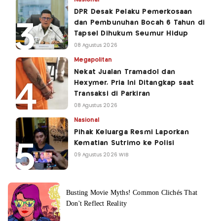
DPR Desak Pelaku Pemerkosaan
dan Pembunuhan Bocah 6 Tahun di
Tapsel Dihukum Seumur Hidup
08 Agustus 2026
Megapolitan
Nekat Jualan Tramadol dan
Hexymer, Pria Ini Ditangkap saat
Transaksi di Parkiran
08 Agustus 2026
Nasional
Pihak Keluarga Resmi Laporkan
Kematian Sutrimo ke Polisi
09 Agustus 2026 WIB