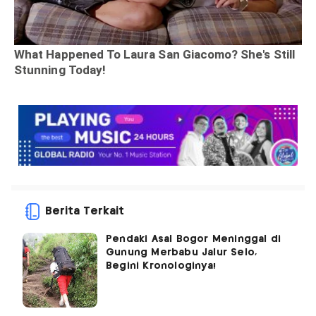
Berita Terkait
Pendaki Asal Bogor Meninggal di
Gunung Merbabu Jalur Selo,
Begini Kronologinya!