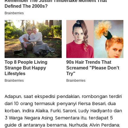
Adapun, saat ekspedisi pendakian, rombongan terdiri
dari 10 orang termasuk penyanyi Fiersa Besari, dua
korban, Indira Alaika, Furki, Saroni, Ludy Hadiyanto dan
3 Warga Negara Asing. Sementara itu, terdapat 5
guide di antaranya bernama, Nurhuda; Alvin Perdana;