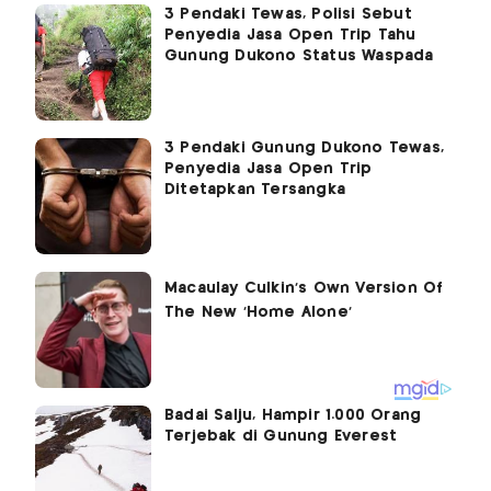
3 Pendaki Tewas, Polisi Sebut
Penyedia Jasa Open Trip Tahu
Gunung Dukono Status Waspada
3 Pendaki Gunung Dukono Tewas,
Penyedia Jasa Open Trip
Ditetapkan Tersangka
Badai Salju, Hampir 1.000 Orang
Terjebak di Gunung Everest