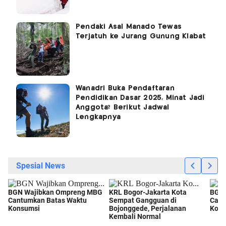
Pendaki Asal Manado Tewas
Terjatuh ke Jurang Gunung Klabat
Wanadri Buka Pendaftaran
Pendidikan Dasar 2025, Minat Jadi
Anggota? Berikut Jadwal
Lengkapnya