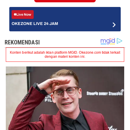
Live Now
OKEZONE LIVE 24 JAM