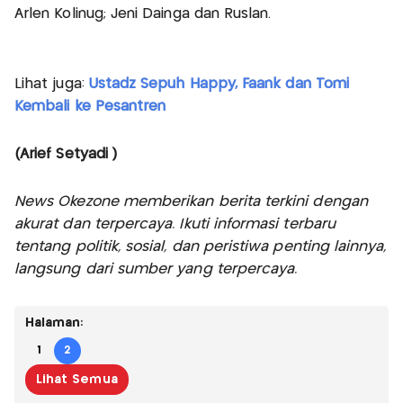
Arlen Kolinug; Jeni Dainga dan Ruslan.
Lihat juga:
Ustadz Sepuh Happy, Faank dan Tomi
Kembali ke Pesantren
(Arief Setyadi )
News Okezone memberikan berita terkini dengan
akurat dan terpercaya. Ikuti informasi terbaru
tentang politik, sosial, dan peristiwa penting lainnya,
langsung dari sumber yang terpercaya.
Halaman:
1
2
Lihat Semua