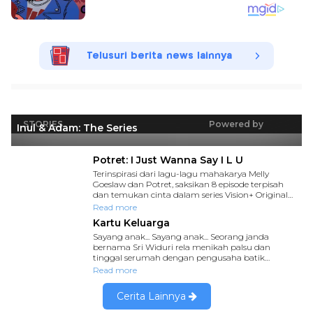
Telusuri berita news lainnya