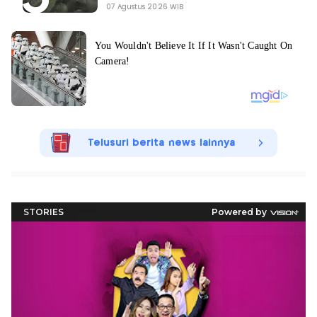
07 Agustus 2026 WIB
Telusuri berita news lainnya