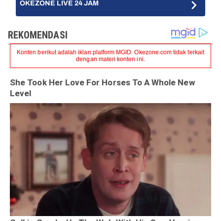
OKEZONE LIVE 24 JAM