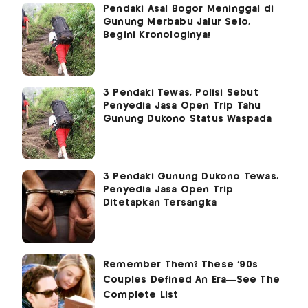
Pendaki Asal Bogor Meninggal di
Gunung Merbabu Jalur Selo,
Begini Kronologinya!
3 Pendaki Tewas, Polisi Sebut
Penyedia Jasa Open Trip Tahu
Gunung Dukono Status Waspada
3 Pendaki Gunung Dukono Tewas,
Penyedia Jasa Open Trip
Ditetapkan Tersangka