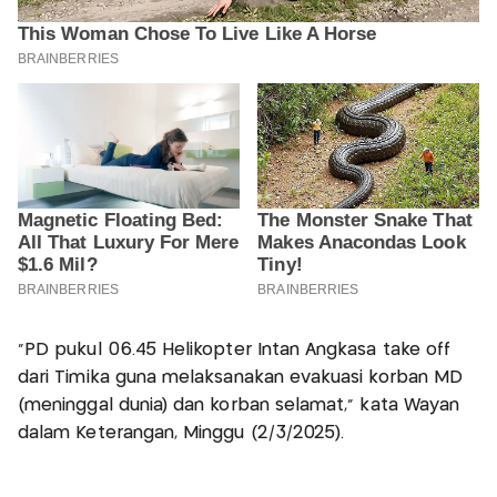
"PD pukul 06.45 Helikopter Intan Angkasa take off
dari Timika guna melaksanakan evakuasi korban MD
(meninggal dunia) dan korban selamat," kata Wayan
dalam Keterangan, Minggu (2/3/2025).