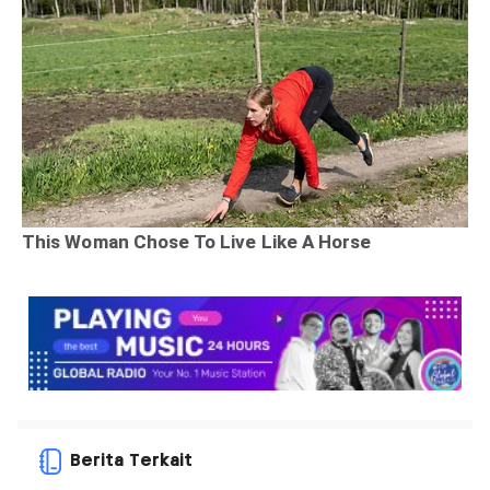
Berita Terkait