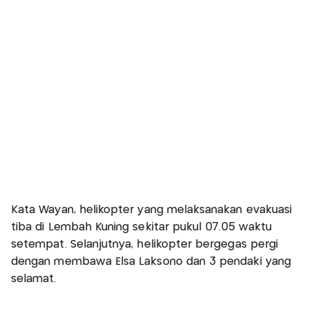
Kata Wayan, helikopter yang melaksanakan evakuasi
tiba di Lembah Kuning sekitar pukul 07.05 waktu
setempat. Selanjutnya, helikopter bergegas pergi
dengan membawa Elsa Laksono dan 3 pendaki yang
selamat.