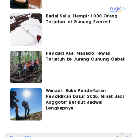
Badai Salju, Hampir 1.000 Orang
Terjebak di Gunung Everest
Pendaki Asal Manado Tewas
Terjatuh ke Jurang Gunung Klabat
Wanadri Buka Pendaftaran
Pendidikan Dasar 2025, Minat Jadi
Anggota? Berikut Jadwal
Lengkapnya