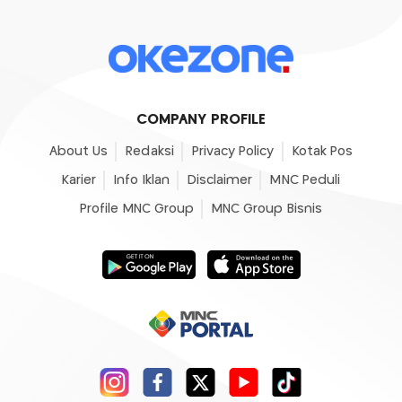
COMPANY PROFILE
About Us
Redaksi
Privacy Policy
Kotak Pos
Karier
Info Iklan
Disclaimer
MNC Peduli
Profile MNC Group
MNC Group Bisnis