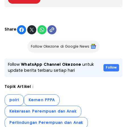
Share
Follow Okezone di Google News
Follow
WhatsApp Channel Okezone
untuk
Follow
update berita terbaru setiap hari
Topik Artikel :
polri
Kemen PPPA
Kekerasan Perempuan dan Anak
Perlindungan Perempuan dan Anak