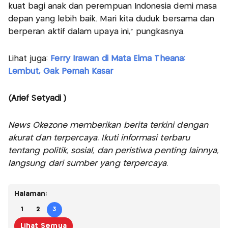
kuat bagi anak dan perempuan Indonesia demi masa
depan yang lebih baik. Mari kita duduk bersama dan
berperan aktif dalam upaya ini,” pungkasnya.
Lihat juga:
Ferry Irawan di Mata Elma Theana:
Lembut, Gak Pernah Kasar
(Arief Setyadi )
News Okezone memberikan berita terkini dengan
akurat dan terpercaya. Ikuti informasi terbaru
tentang politik, sosial, dan peristiwa penting lainnya,
langsung dari sumber yang terpercaya.
Halaman:
1
2
3
Lihat Semua