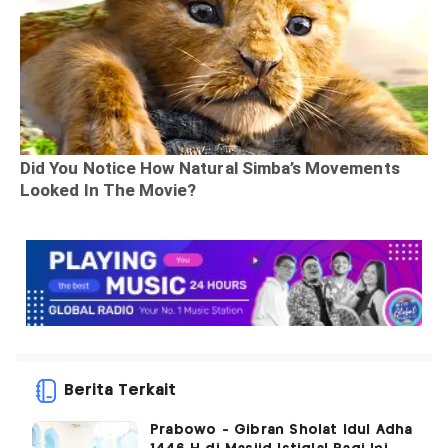
Berita Terkait
Prabowo - Gibran Sholat Idul Adha