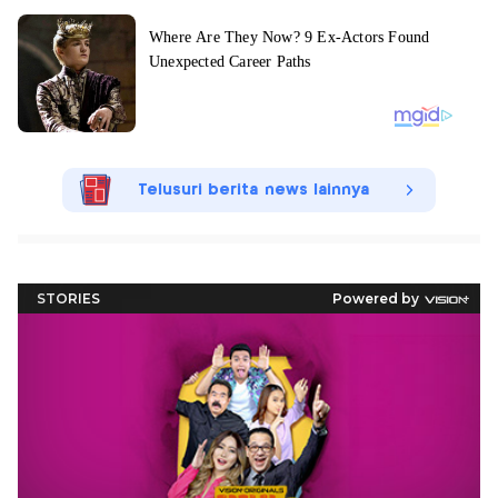
Telusuri berita news lainnya