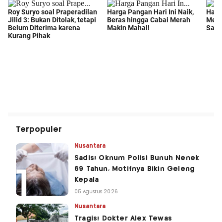
Terpopuler
Nusantara
Sadis! Oknum Polisi Bunuh Nenek
69 Tahun, Motifnya Bikin Geleng
Kepala
05 Agustus 2026
Nusantara
Tragis! Dokter Alex Tewas