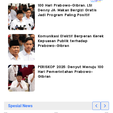
100 Hari Prabowo-Gibran, LSI
Denny JA: Makan Bergizi Gratis
Jadi Program Paling Positif
Komunikasi Efektif Berperan Kerek
Kepuasan Publik terhadap
Prabowo-Gibran
PERISKOP 2025: Denyut Menuju 100
Hari Pemerintahan Prabowo-
Gibran