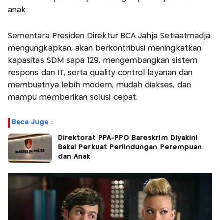
anak.
Sementara Presiden Direktur BCA Jahja Setiaatmadja
mengungkapkan, akan berkontribusi meningkatkan
kapasitas SDM sapa 129, mengembangkan sistem
respons dan IT, serta quality control layanan dan
membuatnya lebih modern, mudah diakses, dan
mampu memberikan solusi cepat.
Baca Juga :
Direktorat PPA-PPO Bareskrim Diyakini
Bakal Perkuat Perlindungan Perempuan
dan Anak