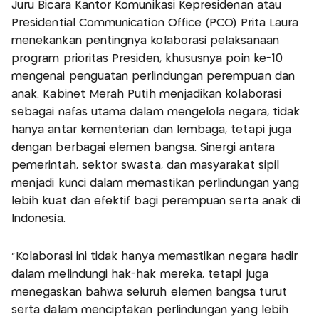
Juru Bicara Kantor Komunikasi Kepresidenan atau
Presidential Communication Office (PCO) Prita Laura
menekankan pentingnya kolaborasi pelaksanaan
program prioritas Presiden, khususnya poin ke-10
mengenai penguatan perlindungan perempuan dan
anak. Kabinet Merah Putih menjadikan kolaborasi
sebagai nafas utama dalam mengelola negara, tidak
hanya antar kementerian dan lembaga, tetapi juga
dengan berbagai elemen bangsa. Sinergi antara
pemerintah, sektor swasta, dan masyarakat sipil
menjadi kunci dalam memastikan perlindungan yang
lebih kuat dan efektif bagi perempuan serta anak di
Indonesia.
“Kolaborasi ini tidak hanya memastikan negara hadir
dalam melindungi hak-hak mereka, tetapi juga
menegaskan bahwa seluruh elemen bangsa turut
serta dalam menciptakan perlindungan yang lebih