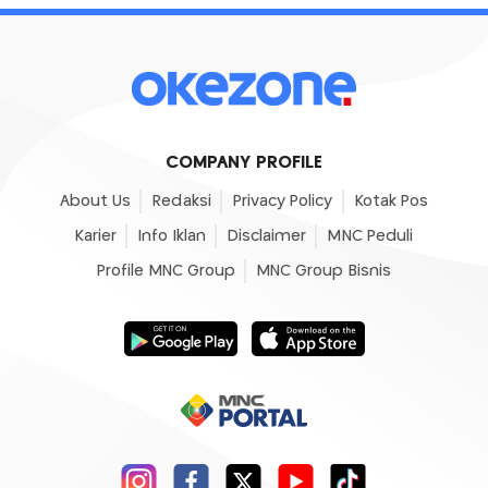
COMPANY PROFILE
About Us
Redaksi
Privacy Policy
Kotak Pos
Karier
Info Iklan
Disclaimer
MNC Peduli
Profile MNC Group
MNC Group Bisnis