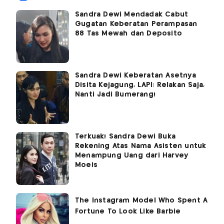
Sandra Dewi Mendadak Cabut
Gugatan Keberatan Perampasan
88 Tas Mewah dan Deposito
Sandra Dewi Keberatan Asetnya
Disita Kejagung, LAPI: Relakan Saja,
Nanti Jadi Bumerang!
Terkuak! Sandra Dewi Buka
Rekening Atas Nama Asisten untuk
Menampung Uang dari Harvey
Moeis