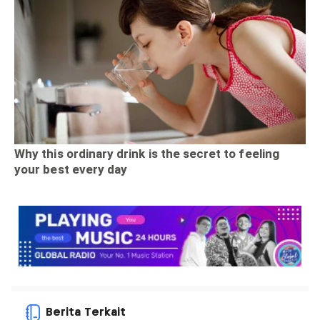
Berita Terkait