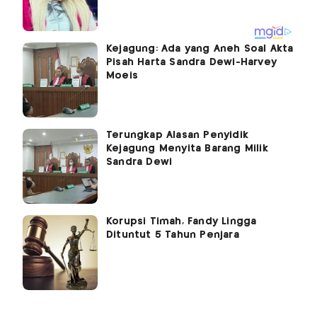
Kejagung: Ada yang Aneh Soal Akta
Pisah Harta Sandra Dewi-Harvey
Moeis
Terungkap Alasan Penyidik
Kejagung Menyita Barang Milik
Sandra Dewi
Korupsi Timah, Fandy Lingga
Dituntut 5 Tahun Penjara