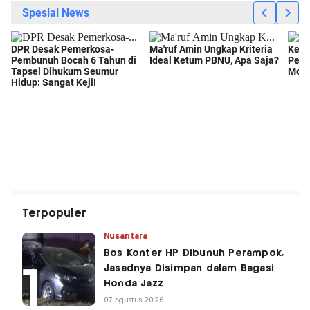
Terpopuler
Nusantara
Bos Konter HP Dibunuh Perampok,
Jasadnya Disimpan dalam Bagasi
Honda Jazz
07 Agustus 2026