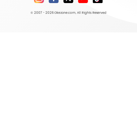
© 2007 - 2026
Okezone.com
, All Rights Reserved