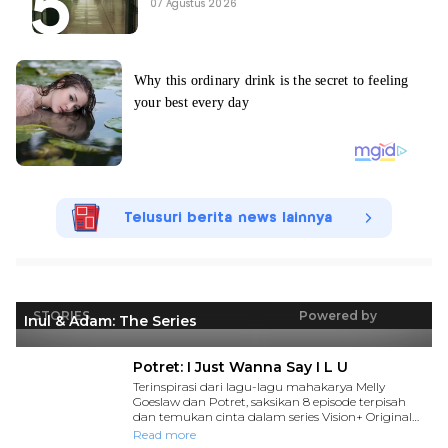
07 Agustus 2026
Telusuri berita news lainnya