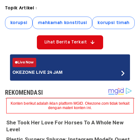
Topik Artikel :
korupsi
mahkamah konstitusi
korupsi timah
Lihat Berita Terkait
Live Now
OKEZONE LIVE 24 JAM