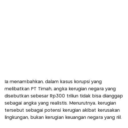
Ia menambahkan, dalam kasus korupsi yang
melibatkan PT Timah, angka kerugian negara yang
disebutkan sebesar Rp300 triliun tidak bisa dianggap
sebagai angka yang realistis. Menurutnya, kerugian
tersebut sebagai potensi kerugian akibat kerusakan
lingkungan, bukan kerugian keuangan negara yang riil.