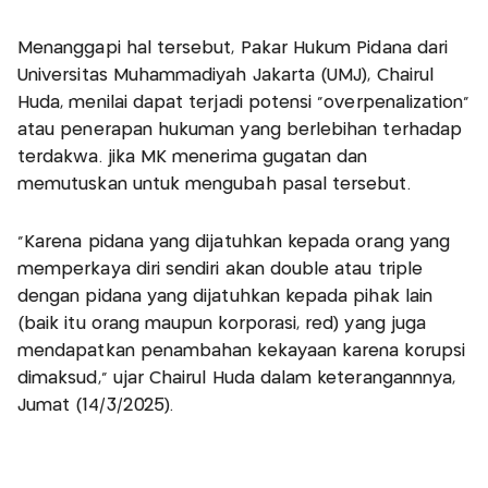
Menanggapi hal tersebut, Pakar Hukum Pidana dari
Universitas Muhammadiyah Jakarta (UMJ), Chairul
Huda, menilai dapat terjadi potensi “overpenalization”
atau penerapan hukuman yang berlebihan terhadap
terdakwa. jika MK menerima gugatan dan
memutuskan untuk mengubah pasal tersebut.
"Karena pidana yang dijatuhkan kepada orang yang
memperkaya diri sendiri akan double atau triple
dengan pidana yang dijatuhkan kepada pihak lain
(baik itu orang maupun korporasi, red) yang juga
mendapatkan penambahan kekayaan karena korupsi
dimaksud,” ujar Chairul Huda dalam keterangannnya,
Jumat (14/3/2025).