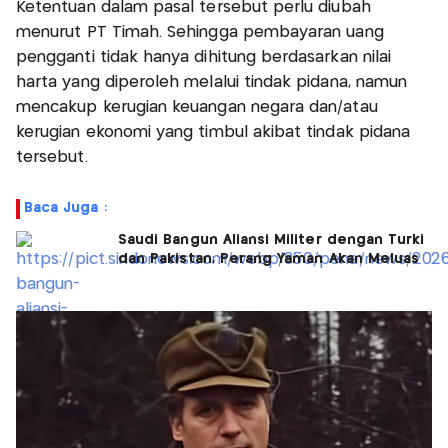
Ketentuan dalam pasal tersebut perlu diubah
menurut PT Timah. Sehingga pembayaran uang
pengganti tidak hanya dihitung berdasarkan nilai
harta yang diperoleh melalui tindak pidana, namun
mencakup kerugian keuangan negara dan/atau
kerugian ekonomi yang timbul akibat tindak pidana
tersebut.
Baca Juga :
Saudi Bangun Aliansi Militer dengan Turki
dan Pakistan, Perang Yaman Akan Meluas