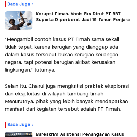
Baca Juga :
Korupsi Timah, Vonis Eks Dirut PT RBT
Suparta Diperberat Jadi 19 Tahun Penjara
“Mengambil contoh kasus PT Timah sama sekali
tidak tepat, karena kerugian yang dianggap ada
dalam kasus tersebut bukan kerugian keuangan
negara, tapi potensi kerugian akibat kerusakan
lingkungan,” tuturnya.
Selain itu, Chairul juga mengkritisi praktek eksplorasi
dan eksploitasi di wilayah tambang timah.
Menurutnya, pihak yang lebih banyak mendapatkan
manfaat dari kegiatan tersebut adalah PT Timah.
Baca Juga :
Bareskrim Asistensi Penanganan Kasus