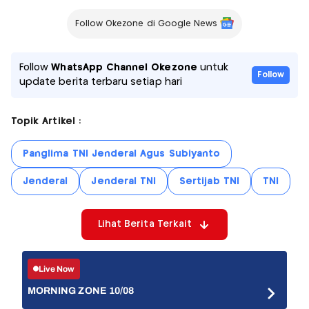
Follow Okezone di Google News
Follow
WhatsApp Channel Okezone
untuk
Follow
update berita terbaru setiap hari
Topik Artikel :
Panglima TNI Jenderal Agus Subiyanto
Jenderal
Jenderal TNI
Sertijab TNI
TNI
Lihat Berita Terkait
Live Now
MORNING ZONE 10/08