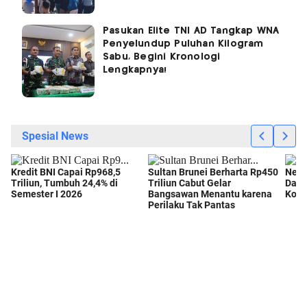
Pasukan Elite TNI AD Tangkap WNA
Penyelundup Puluhan Kilogram
Sabu, Begini Kronologi
Lengkapnya!