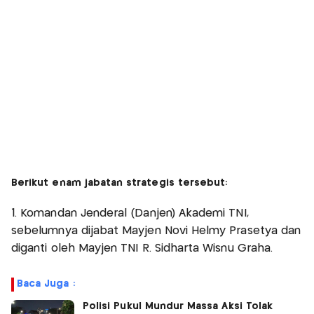
Berikut enam jabatan strategis tersebut:
1. Komandan Jenderal (Danjen) Akademi TNI,
sebelumnya dijabat Mayjen Novi Helmy Prasetya dan
diganti oleh Mayjen TNI R. Sidharta Wisnu Graha.
Baca Juga :
Polisi Pukul Mundur Massa Aksi Tolak