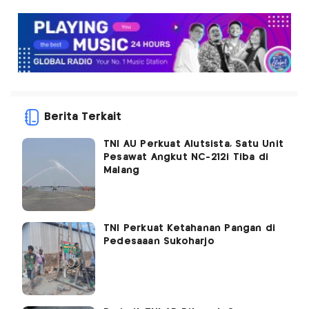
Berita Terkait
TNI AU Perkuat Alutsista, Satu Unit
Pesawat Angkut NC-212i Tiba di
Malang
TNI Perkuat Ketahanan Pangan di
Pedesaaan Sukoharjo