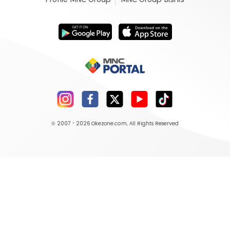
© 2007 - 2026
Okezone.com
, All Rights Reserved