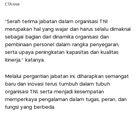
"Serah terima jabatan dalam organisasi TNI
merupakan hal yang wajar dan harus selalu dimaknai
sebagai bagian dari dinamika organisasi dan
pembinaan personel dalam rangka penyegaran,
serta upaya peningkatan kapasitas dan kualitas
kinerja," katanya.
Melalui pergantian jabatan ini, diharapkan semangat
baru dan inovasi terus tumbuh dalam tubuh
organisasi TNI, serta menjadi kesempatan
memperkaya pengalaman dalam tugas, peran, dan
fungsi yang berbeda.