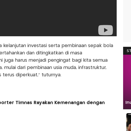
 kelanjutan investasi serta pembinaan sepak bola
ipertahankan dan ditingkatkan di masa
 juga harus menjadi pengingat bagi kita semua
, mulai dari pembinaan usia muda, infrastruktur,
terus diperkuat,” tuturnya.
porter Timnas Rayakan Kemenangan dengan