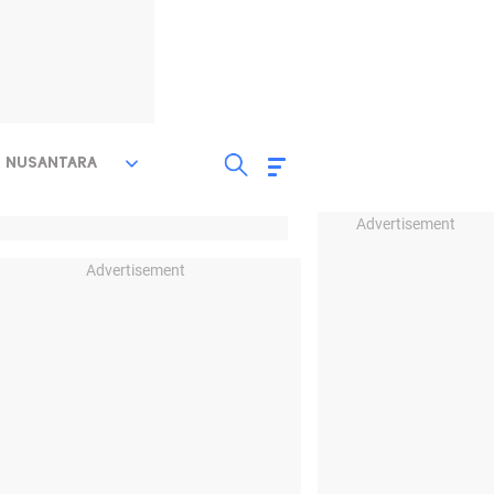
NUSANTARA
Advertisement
Advertisement