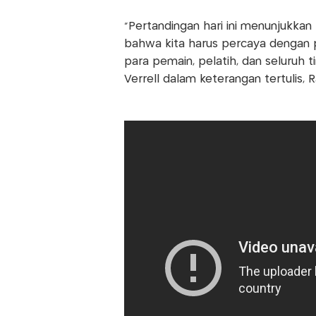
"Pertandingan hari ini menunjukkan h
bahwa kita harus percaya dengan pr
para pemain, pelatih, dan seluruh 
Verrell dalam keterangan tertulis, 