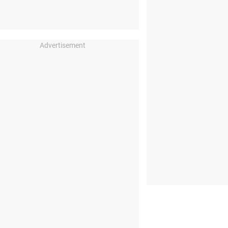
Advertisement