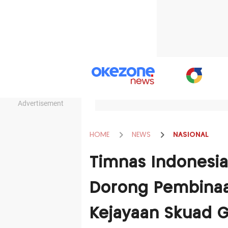
Advertisement
HOME
NEWS
NASIONAL
Timnas Indonesia
Dorong Pembinaa
Kejayaan Skuad 