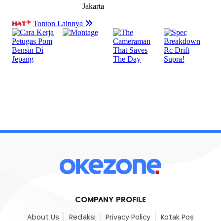
COMPANY PROFILE
About Us
Redaksi
Privacy Policy
Kotak Pos