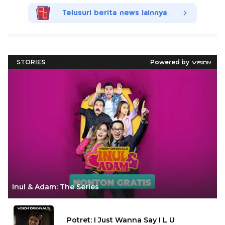
Telusuri berita news lainnya