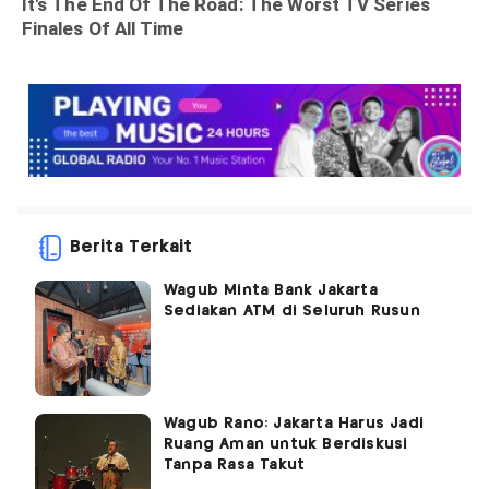
Berita Terkait
Wagub Minta Bank Jakarta
Sediakan ATM di Seluruh Rusun
Wagub Rano: Jakarta Harus Jadi
Ruang Aman untuk Berdiskusi
Tanpa Rasa Takut