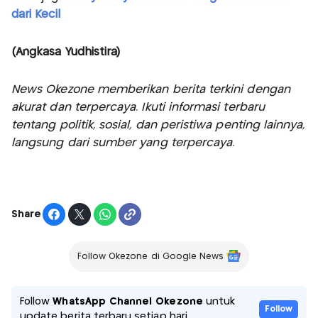
dari Kecil
(Angkasa Yudhistira)
News Okezone memberikan berita terkini dengan
akurat dan terpercaya. Ikuti informasi terbaru
tentang politik, sosial, dan peristiwa penting lainnya,
langsung dari sumber yang terpercaya.
Share
Follow Okezone di Google News
Follow
WhatsApp Channel Okezone
untuk
Follow
update berita terbaru setiap hari