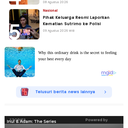
08 Agustus 2026
Nasional
Pihak Keluarga Resmi Laporkan
Kematian Sutrimo ke Polisi
09 Agustus 2026 WIB
Telusuri berita news lainnya