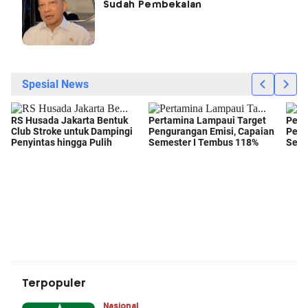
Sudah Pembekalan
Terpopuler
Nasional