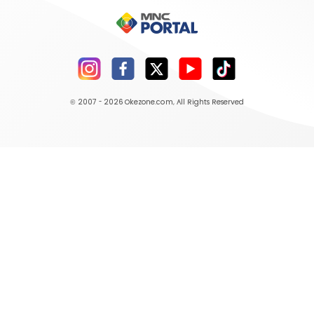
© 2007 - 2026
Okezone.com
, All Rights Reserved