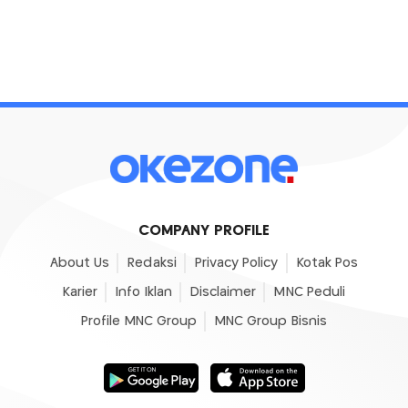
COMPANY PROFILE
About Us
Redaksi
Privacy Policy
Kotak Pos
Karier
Info Iklan
Disclaimer
MNC Peduli
Profile MNC Group
MNC Group Bisnis