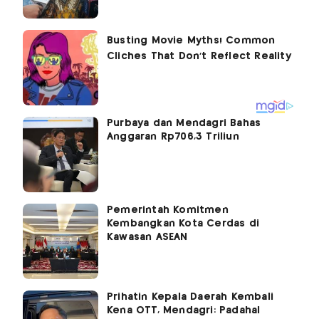
Purbaya dan Mendagri Bahas
Anggaran Rp706,3 Triliun
Pemerintah Komitmen
Kembangkan Kota Cerdas di
Kawasan ASEAN
Prihatin Kepala Daerah Kembali
Kena OTT, Mendagri: Padahal