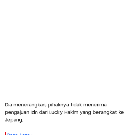
Dia menerangkan, pihaknya tidak menerima
pengajuan izin dari Lucky Hakim yang berangkat ke
Jepang.