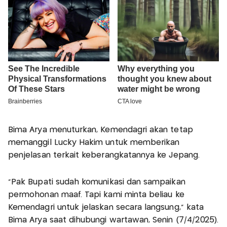
Bima Arya menuturkan, Kemendagri akan tetap
memanggil Lucky Hakim untuk memberikan
penjelasan terkait keberangkatannya ke Jepang.
“Pak Bupati sudah komunikasi dan sampaikan
permohonan maaf. Tapi kami minta beliau ke
Kemendagri untuk jelaskan secara langsung,” kata
Bima Arya saat dihubungi wartawan, Senin (7/4/2025).