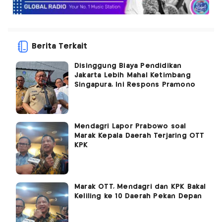
Berita Terkait
Disinggung Biaya Pendidikan
Jakarta Lebih Mahal Ketimbang
Singapura, Ini Respons Pramono
Mendagri Lapor Prabowo soal
Marak Kepala Daerah Terjaring OTT
KPK
Marak OTT, Mendagri dan KPK Bakal
Keliling ke 10 Daerah Pekan Depan