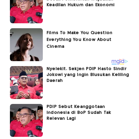
Keadilan Hukum dan Ekonomi
Nyelekit, Sekjen PDIP Hasto Sindir
Jokowi yang Ingin Blusukan Keliling
Daerah
PDIP Sebut Keanggotaan
Indonesia di BoP Sudah Tak
Relevan Lagi