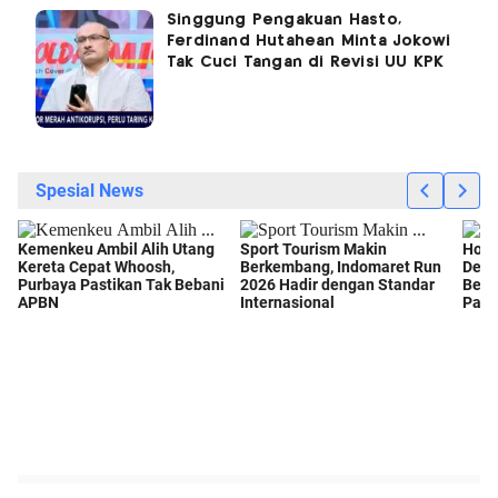
Singgung Pengakuan Hasto,
Ferdinand Hutahean Minta Jokowi
Tak Cuci Tangan di Revisi UU KPK