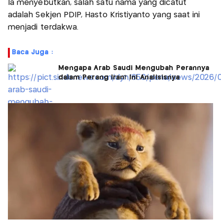
Ia menyebutkan, salah satu nama yang dicatut
adalah Sekjen PDIP, Hasto Kristiyanto yang saat ini
menjadi terdakwa.
Baca Juga :
Mengapa Arab Saudi Mengubah Perannya
dalam Perang Iran? Ini Analisisnya