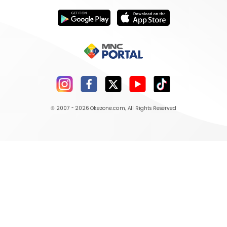
© 2007 - 2026
Okezone.com
, All Rights Reserved