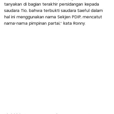
tanyakan di bagian terakhir persidangan kepada
saudara Tio, bahwa terbukti saudara Saeful dalam
hal ini menggunakan nama Sekjen PDIP, mencatut
nama-nama pimpinan partai," kata Ronny.