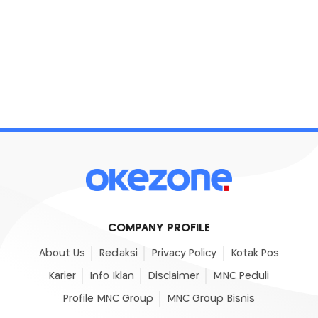
COMPANY PROFILE
About Us
Redaksi
Privacy Policy
Kotak Pos
Karier
Info Iklan
Disclaimer
MNC Peduli
Profile MNC Group
MNC Group Bisnis