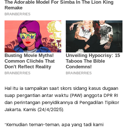
Hal itu ia sampaikan saat skors sidang kasus dugaan
suap pergantian antar waktu (PAW) anggota DPR RI
dan perintangan penyidikannya di Pengadilan Tipikor
Jakarta, Kamis (24/4/2025).
"Kemudian teman-teman, apa yang tadi kami