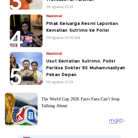
08 Agustus 2026
Nasional
Pihak Keluarga Resmi Laporkan
Kematian Sutrimo ke Polisi
09 Agustus 2026 WIB
Nasional
Usut Kematian Sutrimo, Polisi
Periksa Dokter RS Muhammadiyah
Pekan Depan
08 Agustus 2026