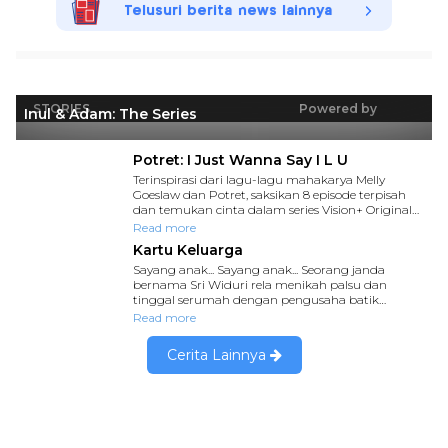
Telusuri berita news lainnya