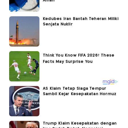
Aman
Kedubes Iran Bantah Teheran Miliki
Senjata Nuklir
AS Klaim Tetap Siaga Tempur
Sambil Kejar Kesepakatan Hormuz
Trump Klaim Kesepakatan dengan