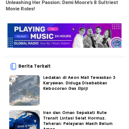
Berita Terkait
Ledakan di Aeon Mall Tewaskan 3
Karyawan, Diduga Disebabkan
Kebocoran Gas Elpiji
Iran dan Oman Sepakati Rute
Transit Lintasi Selat Hormuz,
Teheran: Pelayaran Masih Belum