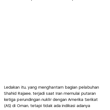
Ledakan itu, yang menghantam bagian pelabuhan
Shahid Rajaee, terjadi saat Iran memulai putaran
ketiga perundingan nuklir dengan Amerika Serikat
(AS) di Oman, tetapi tidak ada indikasi adanya