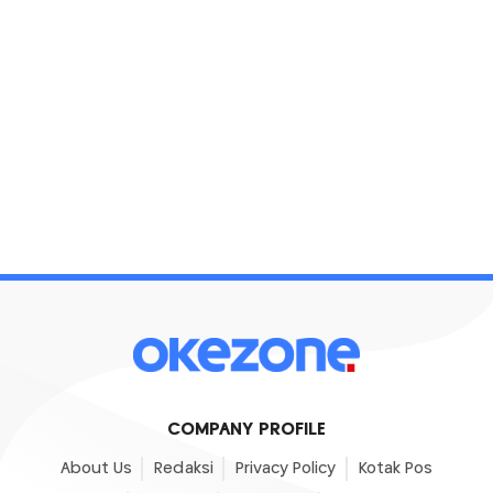
COMPANY PROFILE
About Us
Redaksi
Privacy Policy
Kotak Pos