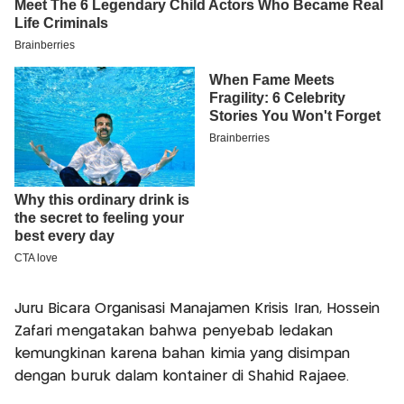
Juru Bicara Organisasi Manajamen Krisis Iran, Hossein
Zafari mengatakan bahwa penyebab ledakan
kemungkinan karena bahan kimia yang disimpan
dengan buruk dalam kontainer di Shahid Rajaee.