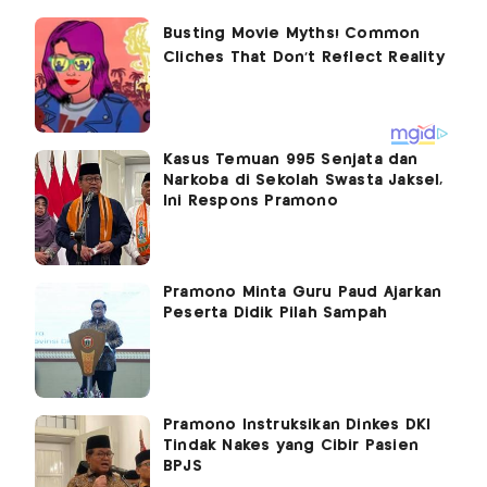
Kasus Temuan 995 Senjata dan
Narkoba di Sekolah Swasta Jaksel,
Ini Respons Pramono
Pramono Minta Guru Paud Ajarkan
Peserta Didik Pilah Sampah
Pramono Instruksikan Dinkes DKI
Tindak Nakes yang Cibir Pasien
BPJS