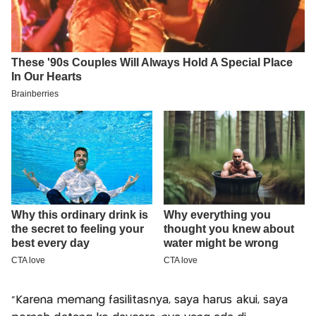
“Karena memang fasilitasnya, saya harus akui, saya