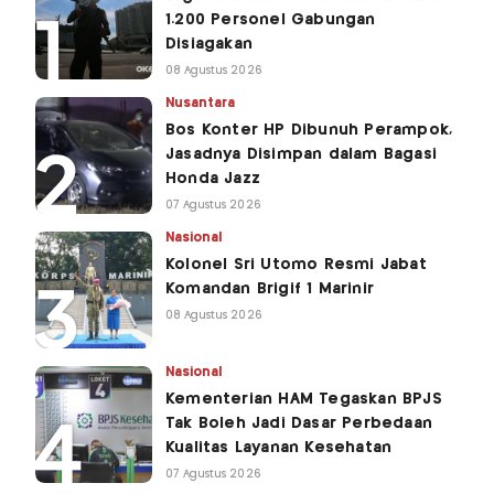
1.200 Personel Gabungan
Disiagakan
08 Agustus 2026
Nusantara
Bos Konter HP Dibunuh Perampok,
Jasadnya Disimpan dalam Bagasi
Honda Jazz
07 Agustus 2026
Nasional
Kolonel Sri Utomo Resmi Jabat
Komandan Brigif 1 Marinir
08 Agustus 2026
Nasional
Kementerian HAM Tegaskan BPJS
Tak Boleh Jadi Dasar Perbedaan
Kualitas Layanan Kesehatan
07 Agustus 2026