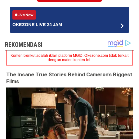
Live Now
OKEZONE LIVE 24 JAM