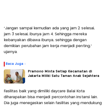
"Jangan sampai kemudian ada yang jam 2 selesai,
jam 3 selesai, ibunya jam 4. Sehingga mereka
kebanyakan dibawa ibunya, sehingga dengan
demikian perubahan jam kerja menjadi penting,"
ujarnya.
Baca Juga :
Pramono Minta Setiap Kecamatan di
Jakarta Miliki Satu Taman Anak Sejahtera
Fasilitas baik yang dimiliki daycare Balai Kota
diharapakan bisa menjadi percontohan instansi lain.
Dia juga menegaskan selain fasilitas yang mendukung