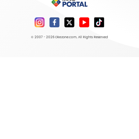
© 2007 - 2026
Okezone.com
, All Rights Reserved