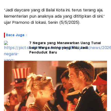
"Jadi daycare yang di Balai Kota ini, terus terang aja,
kementerian pun anaknya ada yang dititipkan di sini,”
ujar Pramono di lokasi, Senin (5/5/2025).
Baca Juga :
7 Negara yang Menawarkan Uang Tunai
bagi Warga Asing yang Mau Jadi
Penduduk Baru