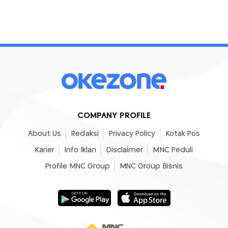
COMPANY PROFILE
About Us
Redaksi
Privacy Policy
Kotak Pos
Karier
Info Iklan
Disclaimer
MNC Peduli
Profile MNC Group
MNC Group Bisnis