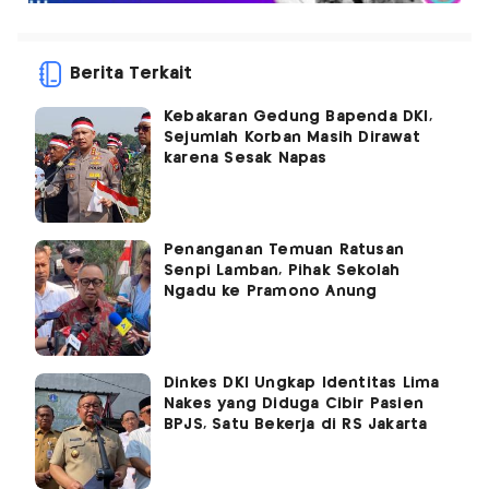
Berita Terkait
Kebakaran Gedung Bapenda DKI,
Sejumlah Korban Masih Dirawat
karena Sesak Napas
Penanganan Temuan Ratusan
Senpi Lamban, Pihak Sekolah
Ngadu ke Pramono Anung
Dinkes DKI Ungkap Identitas Lima
Nakes yang Diduga Cibir Pasien
BPJS, Satu Bekerja di RS Jakarta