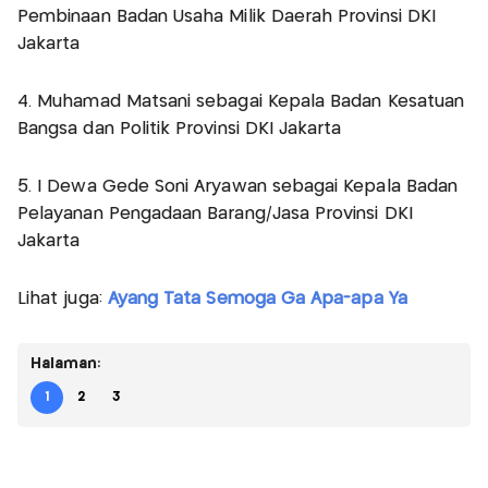
Pembinaan Badan Usaha Milik Daerah Provinsi DKI
Jakarta
4. Muhamad Matsani sebagai Kepala Badan Kesatuan
Bangsa dan Politik Provinsi DKI Jakarta
5. I Dewa Gede Soni Aryawan sebagai Kepala Badan
Pelayanan Pengadaan Barang/Jasa Provinsi DKI
Jakarta
Lihat juga:
Ayang Tata Semoga Ga Apa-apa Ya
Halaman:
1
2
3