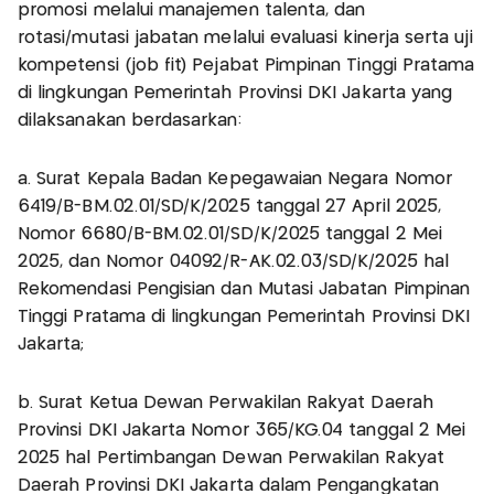
promosi melalui manajemen talenta, dan
rotasi/mutasi jabatan melalui evaluasi kinerja serta uji
kompetensi (job fit) Pejabat Pimpinan Tinggi Pratama
di lingkungan Pemerintah Provinsi DKI Jakarta yang
dilaksanakan berdasarkan:
a. Surat Kepala Badan Kepegawaian Negara Nomor
6419/B-BM.02.01/SD/K/2025 tanggal 27 April 2025,
Nomor 6680/B-BM.02.01/SD/K/2025 tanggal 2 Mei
2025, dan Nomor 04092/R-AK.02.03/SD/K/2025 hal
Rekomendasi Pengisian dan Mutasi Jabatan Pimpinan
Tinggi Pratama di lingkungan Pemerintah Provinsi DKI
Jakarta;
b. Surat Ketua Dewan Perwakilan Rakyat Daerah
Provinsi DKI Jakarta Nomor 365/KG.04 tanggal 2 Mei
2025 hal Pertimbangan Dewan Perwakilan Rakyat
Daerah Provinsi DKI Jakarta dalam Pengangkatan