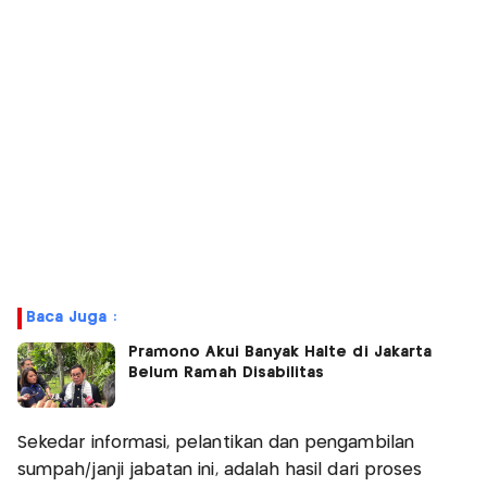
Baca Juga :
Pramono Akui Banyak Halte di Jakarta
Belum Ramah Disabilitas
Sekedar informasi, pelantikan dan pengambilan
sumpah/janji jabatan ini, adalah hasil dari proses