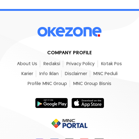
COMPANY PROFILE
About Us
Redaksi
Privacy Policy
Kotak Pos
Karier
Info Iklan
Disclaimer
MNC Peduli
Profile MNC Group
MNC Group Bisnis