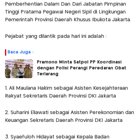
Pemberhentian Dalam Dan Dari Jabatan Pimpinan
Tinggi Pratama Pegawai Negeri Sipil di Lingkungan
Pemerintah Provinsi Daerah Khusus Ibukota Jakarta.
Pejabat yang dilantik pada hari ini adalah :
Baca Juga :
Pramono Minta Satpol PP Koordinasi
dengan Polisi Perangi Peredaran Obat
Terlarang
1. Ali Maulana Hakim sebagai Asisten Kesejahteraan
Rakyat Sekretaris Daerah Provinsi DKI Jakarta
2. Suharini Eliawati sebagai Asisten Perekonomian dan
Keuangan Sekretaris Daerah Provinsi DKI Jakarta
3. Syaefuloh Hidayat sebagai Kepala Badan