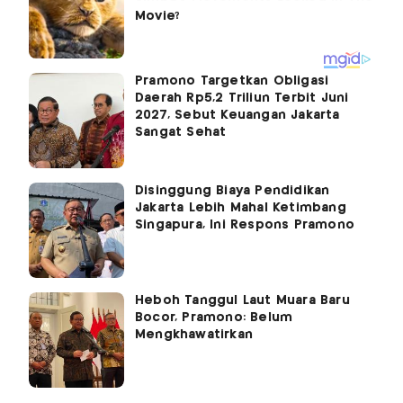
Pramono Targetkan Obligasi
Daerah Rp5,2 Triliun Terbit Juni
2027, Sebut Keuangan Jakarta
Sangat Sehat
Disinggung Biaya Pendidikan
Jakarta Lebih Mahal Ketimbang
Singapura, Ini Respons Pramono
Heboh Tanggul Laut Muara Baru
Bocor, Pramono: Belum
Mengkhawatirkan