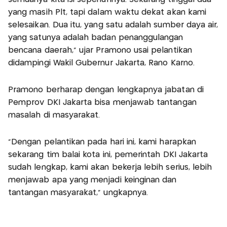
yang masih Plt, tapi dalam waktu dekat akan kami
selesaikan. Dua itu, yang satu adalah sumber daya air,
yang satunya adalah badan penanggulangan
bencana daerah," ujar Pramono usai pelantikan
didampingi Wakil Gubernur Jakarta, Rano Karno.
Pramono berharap dengan lengkapnya jabatan di
Pemprov DKI Jakarta bisa menjawab tantangan
masalah di masyarakat.
"Dengan pelantikan pada hari ini, kami harapkan
sekarang tim balai kota ini, pemerintah DKI Jakarta
sudah lengkap, kami akan bekerja lebih serius, lebih
menjawab apa yang menjadi keinginan dan
tantangan masyarakat," ungkapnya.