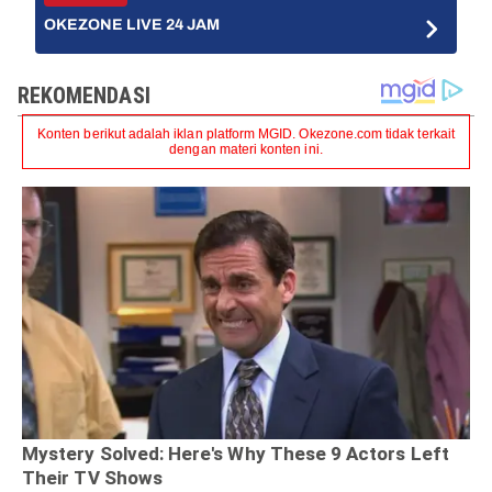
OKEZONE LIVE 24 JAM