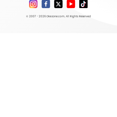
© 2007 - 2026
Okezone.com
, All Rights Reserved