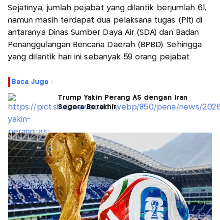
Sejatinya, jumlah pejabat yang dilantik berjumlah 61,
namun masih terdapat dua pelaksana tugas (Plt) di
antaranya Dinas Sumber Daya Air (SDA) dan Badan
Penanggulangan Bencana Daerah (BPBD). Sehingga
yang dilantik hari ini sebanyak 59 orang pejabat.
Baca Juga :
Trump Yakin Perang AS dengan Iran
Segera Berakhir