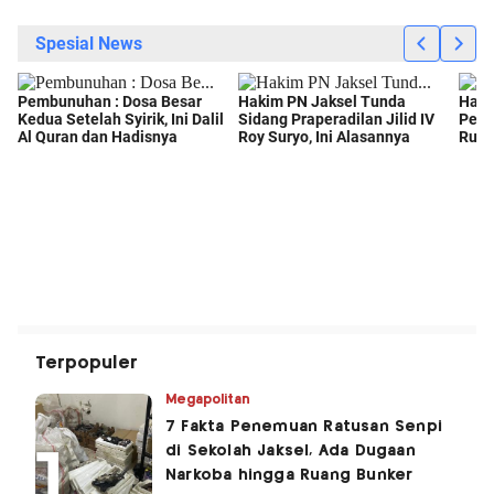
Terpopuler
Megapolitan
7 Fakta Penemuan Ratusan Senpi
di Sekolah Jaksel, Ada Dugaan
Narkoba hingga Ruang Bunker