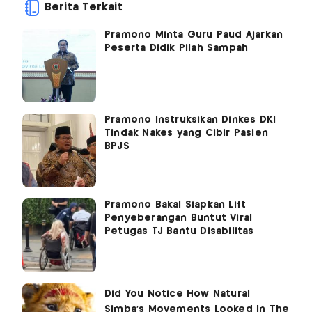
Berita Terkait
Pramono Minta Guru Paud Ajarkan
Peserta Didik Pilah Sampah
Pramono Instruksikan Dinkes DKI
Tindak Nakes yang Cibir Pasien
BPJS
Pramono Bakal Siapkan Lift
Penyeberangan Buntut Viral
Petugas TJ Bantu Disabilitas