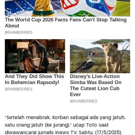
"Setelah menabrak, Korban sebagai ada yang jatuh,
satu orang jatuh (ke jurang)," ucap Toto saat
diwawancarai jurnalis Inews TV, Sabtu, (17/5/2025).