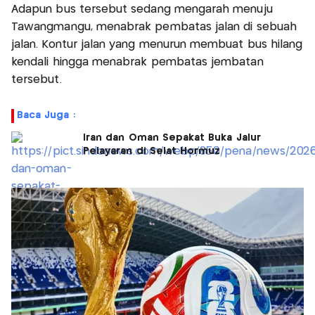
Adapun bus tersebut sedang mengarah menuju
Tawangmangu, menabrak pembatas jalan di sebuah
jalan. Kontur jalan yang menurun membuat bus hilang
kendali hingga menabrak pembatas jembatan
tersebut.
Baca Juga :
Iran dan Oman Sepakat Buka Jalur
Pelayaran di Selat Hormuz