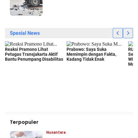
Terpopuler
Nusantara