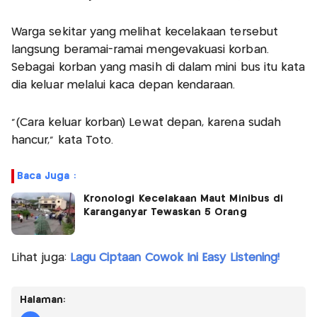
Warga sekitar yang melihat kecelakaan tersebut
langsung beramai-ramai mengevakuasi korban.
Sebagai korban yang masih di dalam mini bus itu kata
dia keluar melalui kaca depan kendaraan.
"(Cara keluar korban) Lewat depan, karena sudah
hancur," kata Toto.
Baca Juga :
Kronologi Kecelakaan Maut Minibus di
Karanganyar Tewaskan 5 Orang
Lihat juga:
Lagu Ciptaan Cowok Ini Easy Listening!
Halaman: