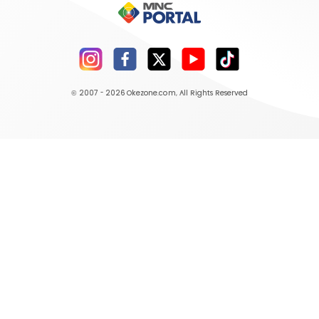
© 2007 - 2026
Okezone.com
, All Rights Reserved