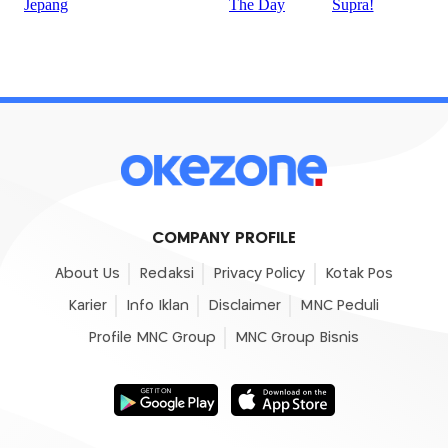
COMPANY PROFILE
About Us
Redaksi
Privacy Policy
Kotak Pos
Karier
Info Iklan
Disclaimer
MNC Peduli
Profile MNC Group
MNC Group Bisnis