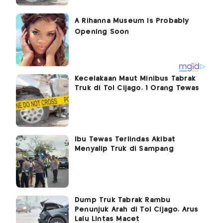
Kecelakaan Maut Minibus Tabrak
Truk di Tol Cijago, 1 Orang Tewas
Ibu Tewas Terlindas Akibat
Menyalip Truk di Sampang
Dump Truk Tabrak Rambu
Penunjuk Arah di Tol Cijago, Arus
Lalu Lintas Macet