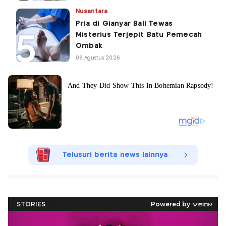
Nusantara
Pria di Gianyar Bali Tewas
Misterius Terjepit Batu Pemecah
Ombak
06 Agustus 2026
Telusuri berita news lainnya