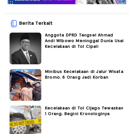
Berita Terkait
Anggota DPRD Tangsel Ahmad
Andi Wibowo Meninggal Dunia Usai
Kecelakaan di Tol Cipali
Minibus Kecelakaan di Jalur Wisata
Bromo, 6 Orang Jadi Korban
Kecelakaan di Tol Cijago Tewaskan
1 Orang, Begini Kronologinya