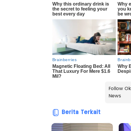
Follow Ok
News
Berita Terkait