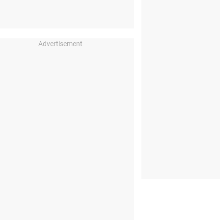
Advertisement