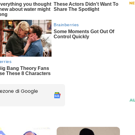
ezone di Google