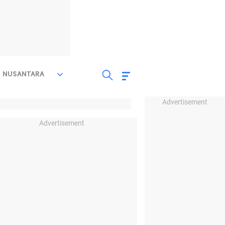
NUSANTARA
Advertisement
Advertisement