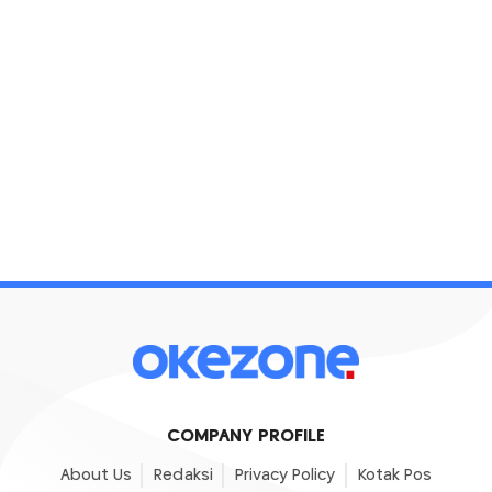
COMPANY PROFILE
About Us
Redaksi
Privacy Policy
Kotak Pos