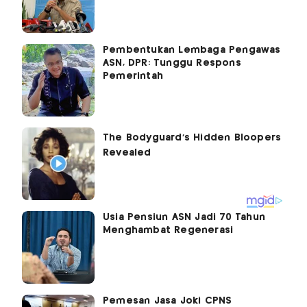
Pembentukan Lembaga Pengawas
ASN, DPR: Tunggu Respons
Pemerintah
Usia Pensiun ASN Jadi 70 Tahun
Menghambat Regenerasi
Pemesan Jasa Joki CPNS