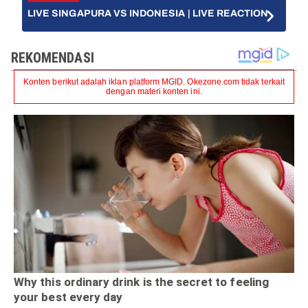
LIVE SINGAPURA VS INDONESIA | LIVE REACTION