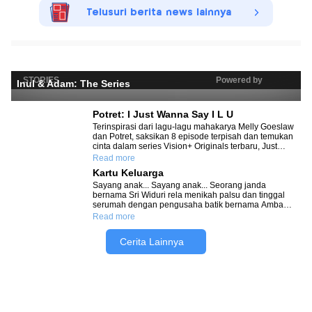
Telusuri berita news lainnya