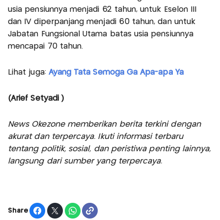
usia pensiunnya menjadi 62 tahun, untuk Eselon III
dan IV diperpanjang menjadi 60 tahun, dan untuk
Jabatan Fungsional Utama batas usia pensiunnya
mencapai 70 tahun.
Lihat juga:
Ayang Tata Semoga Ga Apa-apa Ya
(Arief Setyadi )
News Okezone memberikan berita terkini dengan
akurat dan terpercaya. Ikuti informasi terbaru
tentang politik, sosial, dan peristiwa penting lainnya,
langsung dari sumber yang terpercaya.
Share