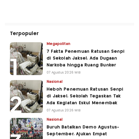
Terpopuler
Megapolitan
7 Fakta Penemuan Ratusan Senpi
di Sekolah Jaksel, Ada Dugaan
Narkoba hingga Ruang Bunker
07 Agustus 2026 WIB
Nasional
Heboh Penemuan Ratusan Senpi
di Jaksel, Sekolah Tegaskan Tak
Ada Kegiatan Eskul Menembak
07 Agustus 2026 WIB
Nasional
Buruh Batalkan Demo Agustus-
September, Ajukan Empat