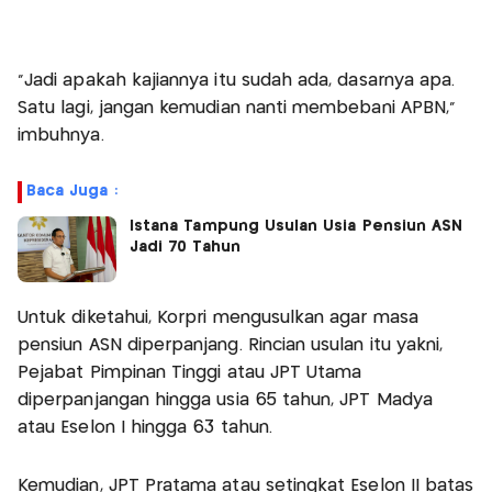
"Jadi apakah kajiannya itu sudah ada, dasarnya apa.
Satu lagi, jangan kemudian nanti membebani APBN,"
imbuhnya.
Baca Juga :
Istana Tampung Usulan Usia Pensiun ASN
Jadi 70 Tahun
Untuk diketahui, Korpri mengusulkan agar masa
pensiun ASN diperpanjang. Rincian usulan itu yakni,
Pejabat Pimpinan Tinggi atau JPT Utama
diperpanjangan hingga usia 65 tahun, JPT Madya
atau Eselon I hingga 63 tahun.
Kemudian, JPT Pratama atau setingkat Eselon II batas