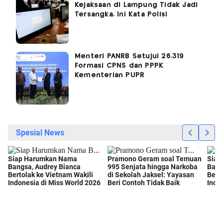
Kejaksaan di Lampung Tidak Jadi
Tersangka, Ini Kata Polisi
Menteri PANRB Setujui 26.319
Formasi CPNS dan PPPK
Kementerian PUPR