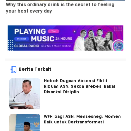
Berita Terkait
Heboh Dugaan Absensi Fiktif
Ribuan ASN, Sekda Brebes: Bakal
Disanksi Disiplin
WFH bagi ASN, Mensesneg: Momen
Baik untuk Bertransformasi