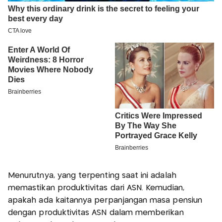
Menurutnya, yang terpenting saat ini adalah
memastikan produktivitas dari ASN. Kemudian,
apakah ada kaitannya perpanjangan masa pensiun
dengan produktivitas ASN dalam memberikan