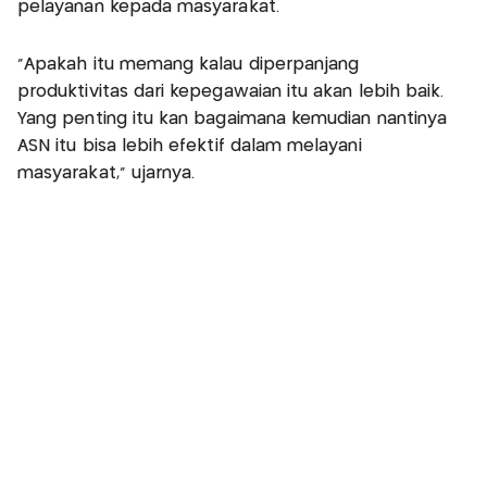
pelayanan kepada masyarakat.
"Apakah itu memang kalau diperpanjang
produktivitas dari kepegawaian itu akan lebih baik.
Yang penting itu kan bagaimana kemudian nantinya
ASN itu bisa lebih efektif dalam melayani
masyarakat," ujarnya.