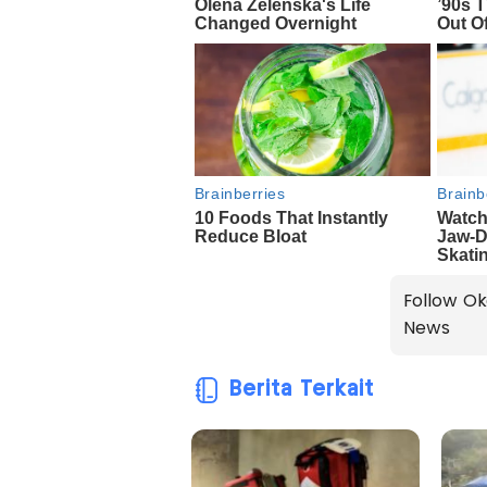
Follow Ok
News
Berita Terkait