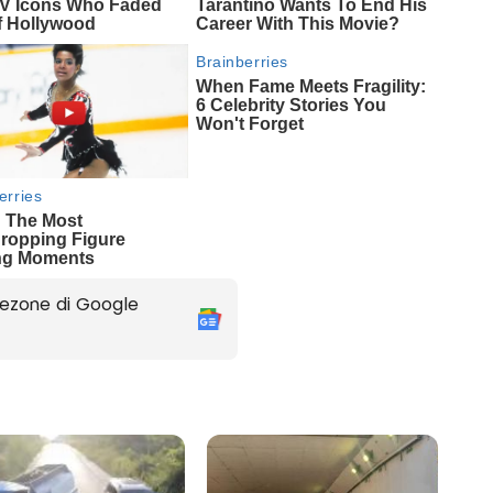
ezone di Google