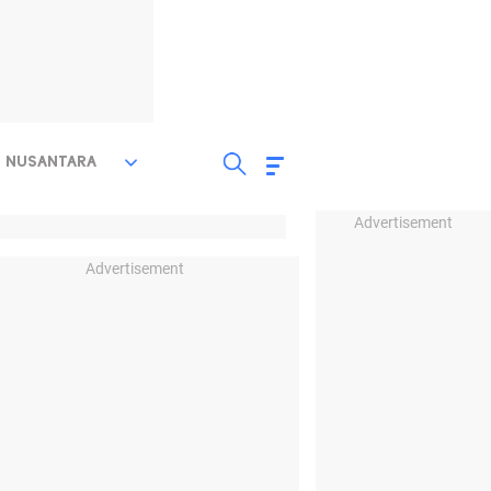
NUSANTARA
Advertisement
Advertisement