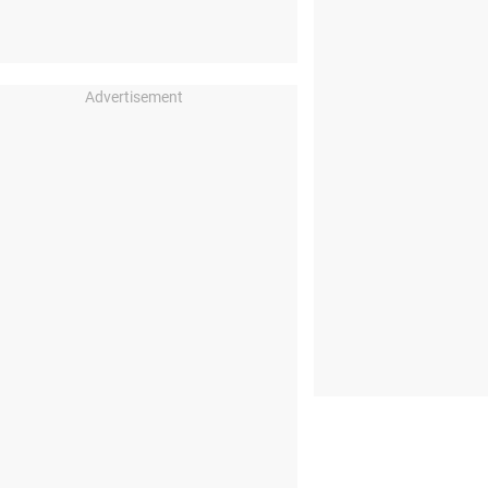
Advertisement