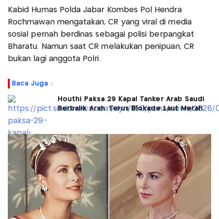
Kabid Humas Polda Jabar Kombes Pol Hendra
Rochmawan mengatakan, CR yang viral di media
sosial pernah berdinas sebagai polisi berpangkat
Bharatu. Namun saat CR melakukan penipuan, CR
bukan lagi anggota Polri.
Baca Juga :
Houthi Paksa 29 Kapal Tanker Arab Saudi
Berbalik Arah, Terus Blokade Laut Merah