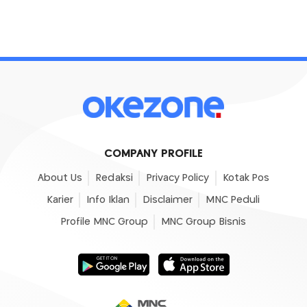
COMPANY PROFILE
About Us
Redaksi
Privacy Policy
Kotak Pos
Karier
Info Iklan
Disclaimer
MNC Peduli
Profile MNC Group
MNC Group Bisnis