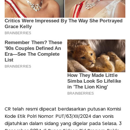
CR telah resmi dipecat berdasarkan putusan Komisi
Kode Etik Polri Nomor: PUT/63/XII/2024 dan vonis
dijatuhkan dalam sidang yang digelar pada Selasa, 3