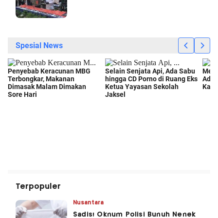
Terpopuler
Nusantara
Sadis! Oknum Polisi Bunuh Nenek