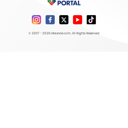
© 2007 - 2026
Okezone.com
, All Rights Reserved