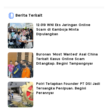
Berita Terkait
12.019 WNI Eks Jaringan Online
Scam di Kamboja Minta
Dipulangkan
Buronan 'Most Wanted' Asal China
Terkait Kasus Online Scam
Ditangkap, Begini Tampangnya!
Polri Tetapkan Founder PT DSI Jadi
Tersangka Penipuan, Begini
Perannya!