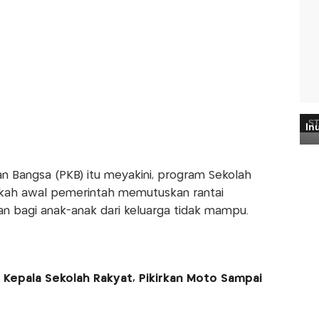
 Bangsa (PKB) itu meyakini, program Sekolah
gkah awal pemerintah memutuskan rantai
an bagi anak-anak dari keluarga tidak mampu.
Kepala Sekolah Rakyat, Pikirkan Moto Sampai