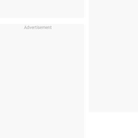
Advertisement