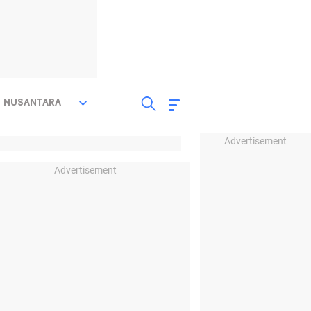
NUSANTARA
Advertisement
Advertisement