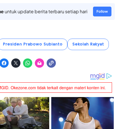
ne
untuk update berita terbaru setiap hari
Follow
Presiden Prabowo Subianto
Sekolah Rakyat