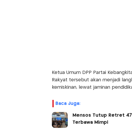
Ketua Umum DPP Partai Kebangkitan
Rakyat tersebut akan menjadi lan
kemiskinan, lewat jaminan pendidik
Baca Juga:
Mensos Tutup Retret 47 
Terbawa Mimpi