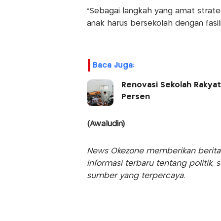
“Sebagai langkah yang amat strate
anak harus bersekolah dengan fasil
Baca Juga:
Renovasi Sekolah Rakyat 
Persen
(Awaludin)
News Okezone memberikan berita te
informasi terbaru tentang politik, 
sumber yang terpercaya.