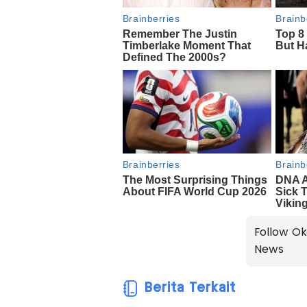
Follow Ok
News
Berita Terkait