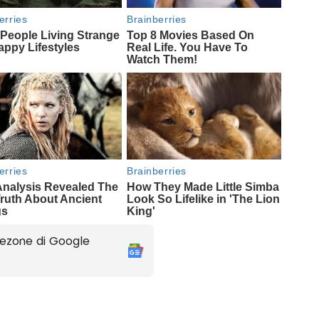
ezone di Google