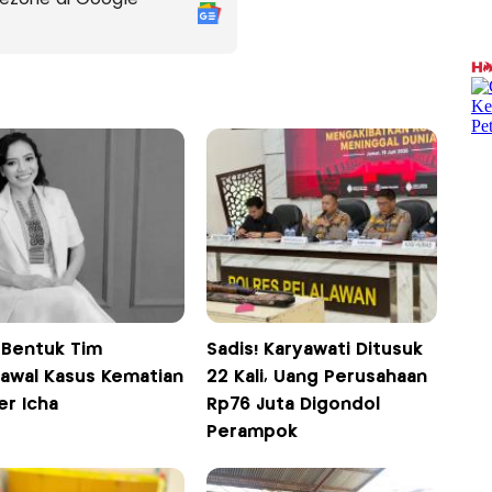
 Bentuk Tim
Sadis! Karyawati Ditusuk
awal Kasus Kematian
22 Kali, Uang Perusahaan
er Icha
Rp76 Juta Digondol
Perampok