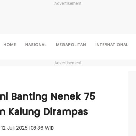
Advertisement
HOME
NASIONAL
MEGAPOLITAN
INTERNATIONAL
Advertisement
ni Banting Nenek 75
n Kalung Dirampas
, 12 Juli 2025 |08:36 WIB