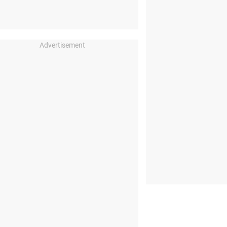
Advertisement