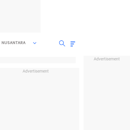
NUSANTARA
Advertisement
Advertisement