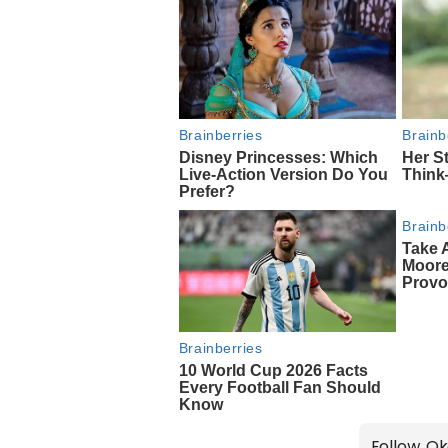
Follow Ok