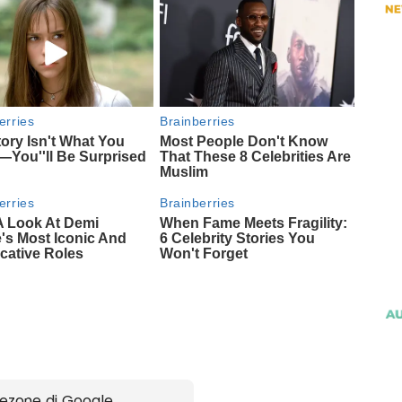
ezone di Google