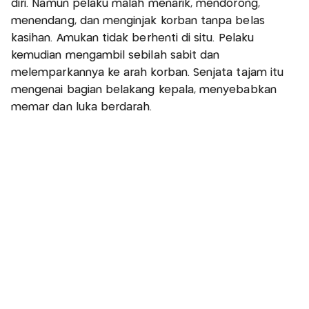
diri. Namun pelaku malah menarik, mendorong,
menendang, dan menginjak korban tanpa belas
kasihan. Amukan tidak berhenti di situ. Pelaku
kemudian mengambil sebilah sabit dan
melemparkannya ke arah korban. Senjata tajam itu
mengenai bagian belakang kepala, menyebabkan
memar dan luka berdarah.