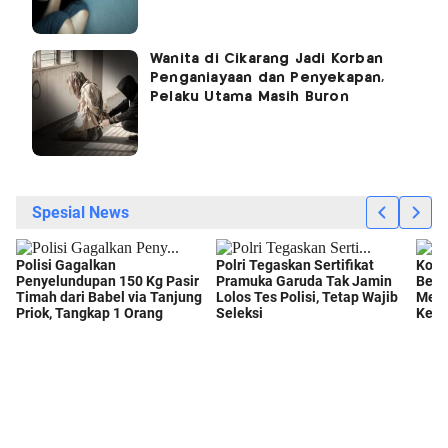
Wanita di Cikarang Jadi Korban
Penganiayaan dan Penyekapan,
Pelaku Utama Masih Buron