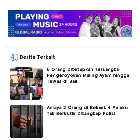
Berita Terkait
5 Orang Ditetapkan Tersangka
Pengeroyokan Maling Ayam hingga
Tewas di Bali
Aniaya 2 Orang di Bekasi, 4 Pelaku
Tak Berkutik Ditangkap Polisi