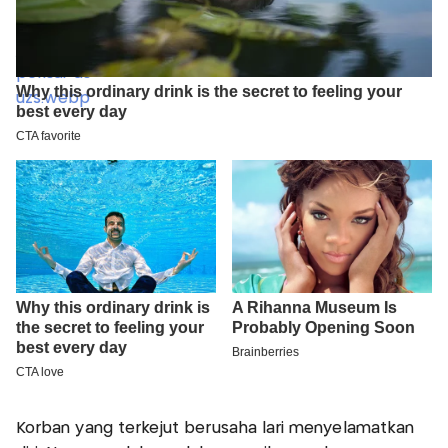
Korban yang terkejut berusaha lari menyelamatkan