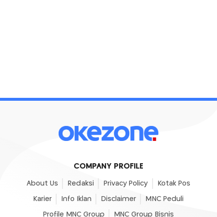
COMPANY PROFILE
About Us
Redaksi
Privacy Policy
Kotak Pos
Karier
Info Iklan
Disclaimer
MNC Peduli
Profile MNC Group
MNC Group Bisnis