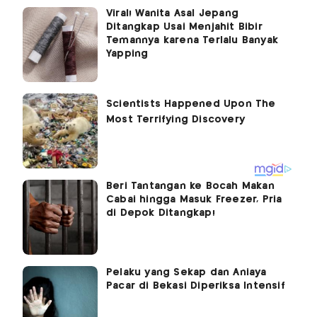
Viral! Wanita Asal Jepang
Ditangkap Usai Menjahit Bibir
Temannya karena Terlalu Banyak
Yapping
Beri Tantangan ke Bocah Makan
Cabai hingga Masuk Freezer, Pria
di Depok Ditangkap!
Pelaku yang Sekap dan Aniaya
Pacar di Bekasi Diperiksa Intensif