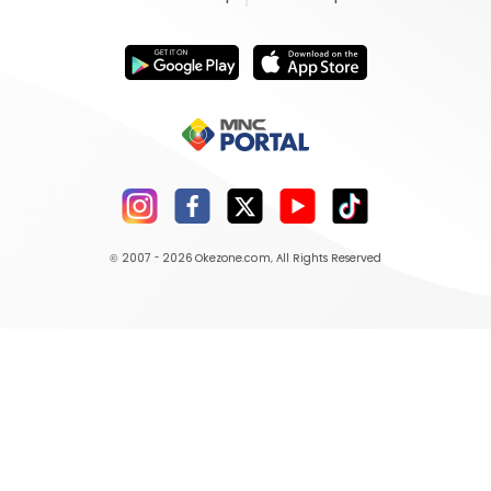
© 2007 - 2026
Okezone.com
, All Rights Reserved