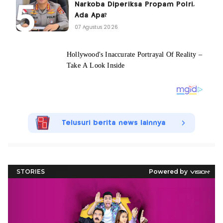
Narkoba Diperiksa Propam Polri,
Ada Apa?
07 Agustus 2026
Telusuri berita news lainnya