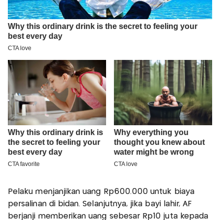
Pelaku menjanjikan uang Rp600.000 untuk biaya
persalinan di bidan. Selanjutnya, jika bayi lahir, AF
berjanji memberikan uang sebesar Rp10 juta kepada