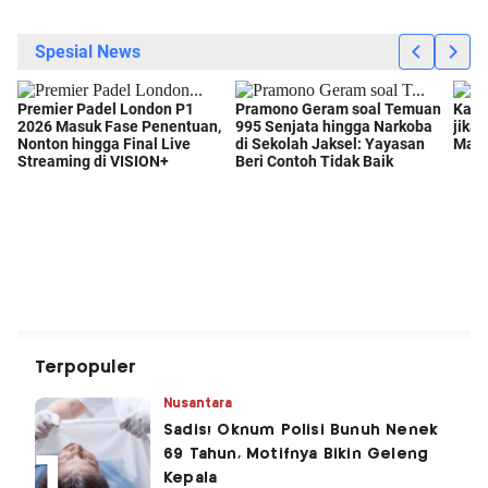
Terpopuler
Nusantara
Sadis! Oknum Polisi Bunuh Nenek
69 Tahun, Motifnya Bikin Geleng
Kepala