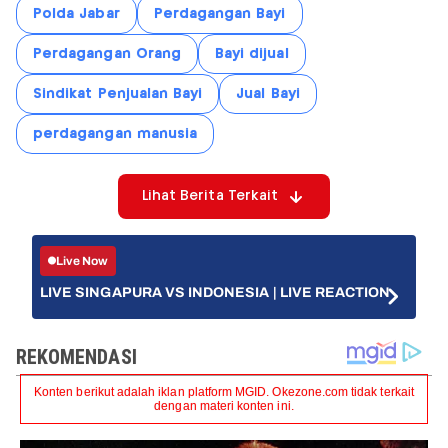
Polda Jabar
Perdagangan Bayi
Perdagangan Orang
Bayi dijual
Sindikat Penjualan Bayi
Jual Bayi
perdagangan manusia
Lihat Berita Terkait
Live Now
LIVE SINGAPURA VS INDONESIA | LIVE REACTION