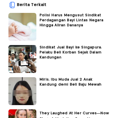
Berita Terkait
Polisi Harus Mengusut Sindikat
Perdagangan Bayi Lintas Negara
Hingga Aliran Dananya
Sindikat Jual Bayi ke Singapura,
Pelaku Beli Korban Sejak Dalam
Kandungan
Miris, Ibu Muda Jual 2 Anak
Kandung demi Beli Baju Mewah