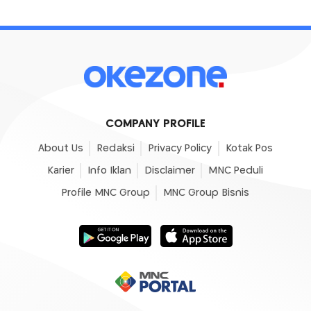
COMPANY PROFILE
About Us
Redaksi
Privacy Policy
Kotak Pos
Karier
Info Iklan
Disclaimer
MNC Peduli
Profile MNC Group
MNC Group Bisnis