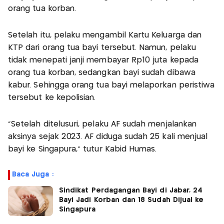
orang tua korban.
Setelah itu, pelaku mengambil Kartu Keluarga dan
KTP dari orang tua bayi tersebut. Namun, pelaku
tidak menepati janji membayar Rp10 juta kepada
orang tua korban, sedangkan bayi sudah dibawa
kabur. Sehingga orang tua bayi melaporkan peristiwa
tersebut ke kepolisian.
"Setelah ditelusuri, pelaku AF sudah menjalankan
aksinya sejak 2023. AF diduga sudah 25 kali menjual
bayi ke Singapura," tutur Kabid Humas.
Baca Juga :
Sindikat Perdagangan Bayi di Jabar, 24
Bayi Jadi Korban dan 18 Sudah Dijual ke
Singapura