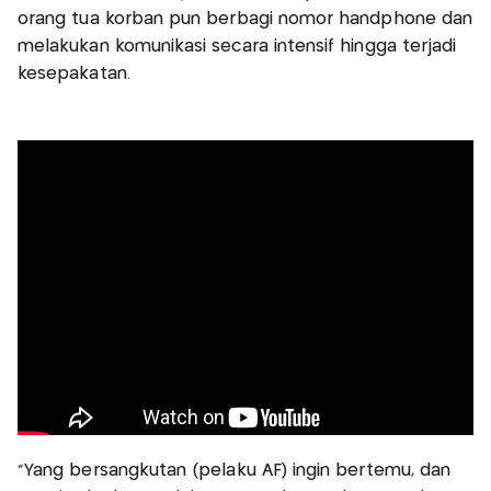
orang tua korban pun berbagi nomor handphone dan
melakukan komunikasi secara intensif hingga terjadi
kesepakatan.
"Yang bersangkutan (pelaku AF) ingin bertemu, dan