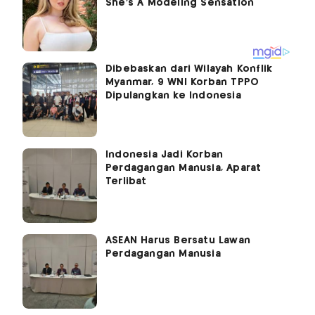
Dibebaskan dari Wilayah Konflik
Myanmar, 9 WNI Korban TPPO
Dipulangkan ke Indonesia
Indonesia Jadi Korban
Perdagangan Manusia, Aparat
Terlibat
ASEAN Harus Bersatu Lawan
Perdagangan Manusia