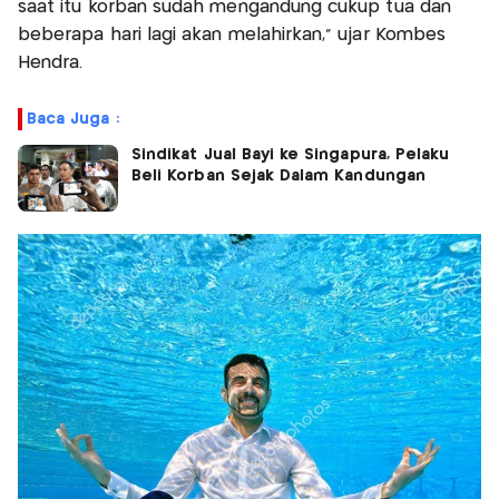
saat itu korban sudah mengandung cukup tua dan
beberapa hari lagi akan melahirkan," ujar Kombes
Hendra.
Baca Juga :
Sindikat Jual Bayi ke Singapura, Pelaku
Beli Korban Sejak Dalam Kandungan