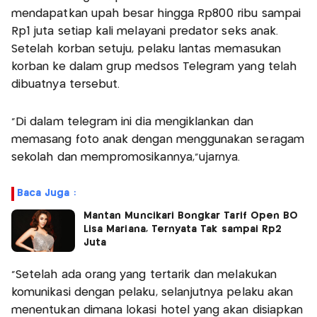
mendapatkan upah besar hingga Rp800 ribu sampai
Rp1 juta setiap kali melayani predator seks anak.
Setelah korban setuju, pelaku lantas memasukan
korban ke dalam grup medsos Telegram yang telah
dibuatnya tersebut.
"Di dalam telegram ini dia mengiklankan dan
memasang foto anak dengan menggunakan seragam
sekolah dan mempromosikannya,”ujarnya.
Baca Juga :
Mantan Muncikari Bongkar Tarif Open BO
Lisa Mariana, Ternyata Tak sampai Rp2
Juta
“Setelah ada orang yang tertarik dan melakukan
komunikasi dengan pelaku, selanjutnya pelaku akan
menentukan dimana lokasi hotel yang akan disiapkan