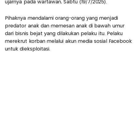
ujarnya pada wartawan, Sabtu (19/7/2025).
Pihaknya mendalami orang-orang yang menjadi
predator anak dan memesan anak di bawah umur
dari bisnis bejat yang dilakukan pelaku itu. Pelaku
merekrut korban melalui akun media sosial Facebook
untuk dieksploitasi.