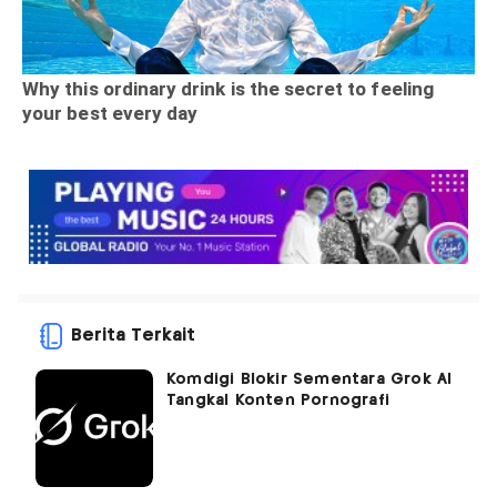
Berita Terkait
Komdigi Blokir Sementara Grok AI
Tangkal Konten Pornografi