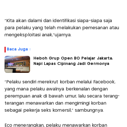
"Kita akan dalami dan identifikasi siapa-siapa saja
para pelaku yang telah melakukan pemesanan atau
mengeksploitasi anak,”ujarnya.
Baca Juga :
Heboh Grup Open BO Pelajar Jakarta,
Napi Lapas Cipinang Jadi Germonya
“Pelaku sendiri merekrut korban melalui Facebook,
yang mana pelaku awalnya berkenalan dengan
perempuan anak di bawah umur, lalu secara terang-
terangan menawarkan dan mengimingi korban
sebagai pekerja seks komersil," sambungnya.
Eco menerangkan, pelaku menawarkan korban