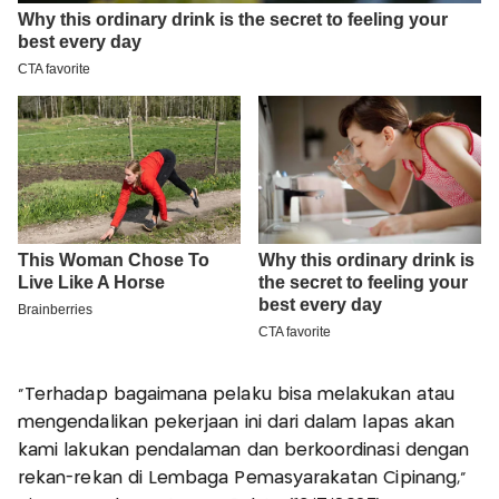
"Terhadap bagaimana pelaku bisa melakukan atau
mengendalikan pekerjaan ini dari dalam lapas akan
kami lakukan pendalaman dan berkoordinasi dengan
rekan-rekan di Lembaga Pemasyarakatan Cipinang,"