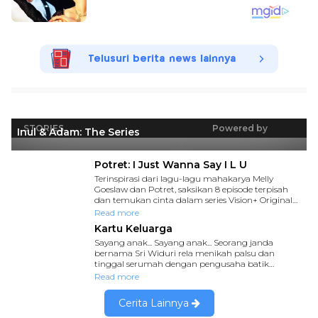
Telusuri berita news lainnya