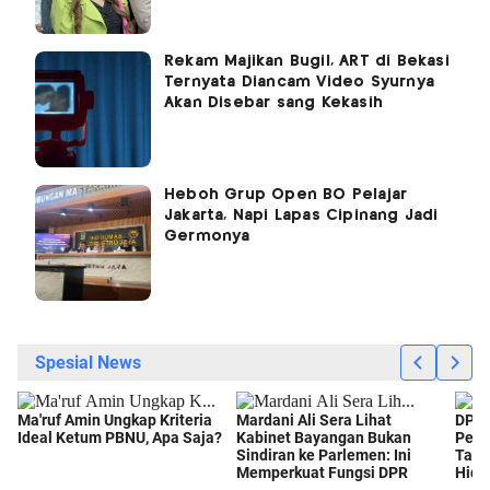
Rekam Majikan Bugil, ART di Bekasi
Ternyata Diancam Video Syurnya
Akan Disebar sang Kekasih
Heboh Grup Open BO Pelajar
Jakarta, Napi Lapas Cipinang Jadi
Germonya