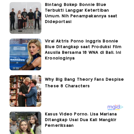
Bintang Bokep Bonnie Blue
Terbukti Langgar Ketertiban
Umum, Nih Penampakannya saat
Dideportasi
Viral Aktris Porno Inggris Bonnie
Blue Ditangkap saat Produksi Film
Asusila Bersama 18 WNA di Bali, Ini
Kronologinya
Kasus Video Porno, Lisa Mariana
Ditangkap Usai Dua Kali Mangkir
Pemeriksaan