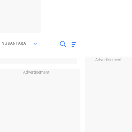
NUSANTARA
Advertisement
Advertisement