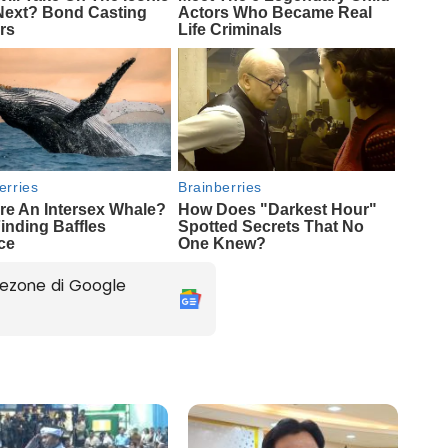
ezone di Google