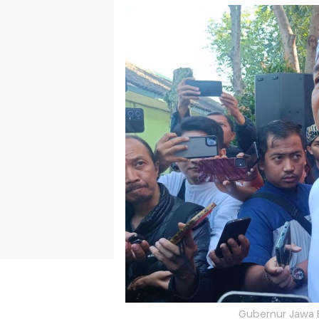
Gubernur Jawa B