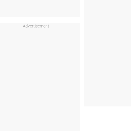
Advertisement