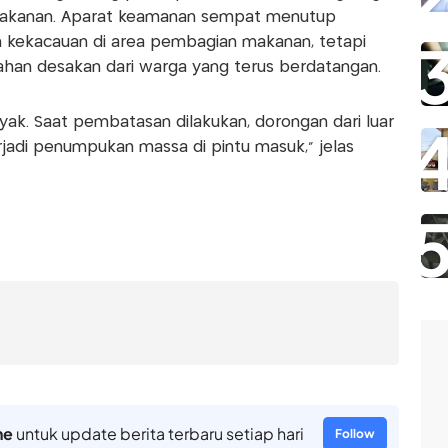
akanan. Aparat keamanan sempat menutup
kekacauan di area pembagian makanan, tetapi
ahan desakan dari warga yang terus berdatangan.
yak. Saat pembatasan dilakukan, dorongan dari luar
erjadi penumpukan massa di pintu masuk,” jelas
ne
untuk update berita terbaru setiap hari
Follow