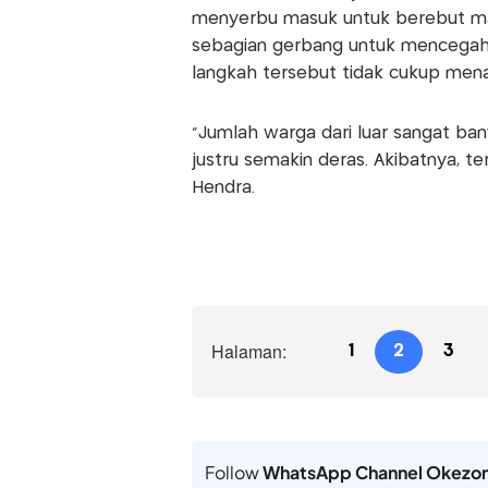
menyerbu masuk untuk berebut m
sebagian gerbang untuk mencegah 
langkah tersebut tidak cukup men
“Jumlah warga dari luar sangat ban
justru semakin deras. Akibatnya, t
Hendra.
Halaman:
1
2
3
Follow
WhatsApp Channel Okezo