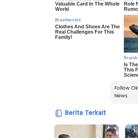
Follow Ok
News
Berita Terkait