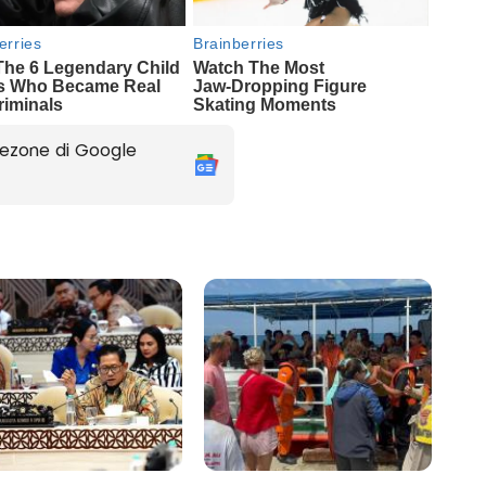
ezone di Google