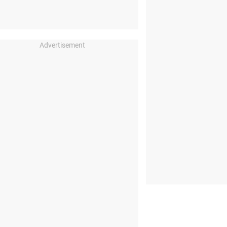
Advertisement