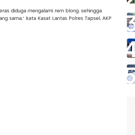
ras diduga mengalami rem blong, sehingga
ang sama," kata Kasat Lantas Polres Tapsel, AKP