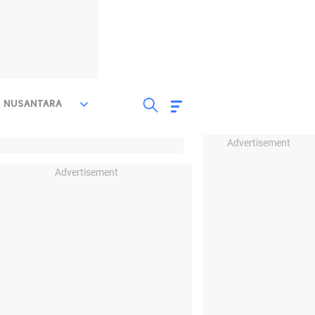
NUSANTARA
Advertisement
Advertisement