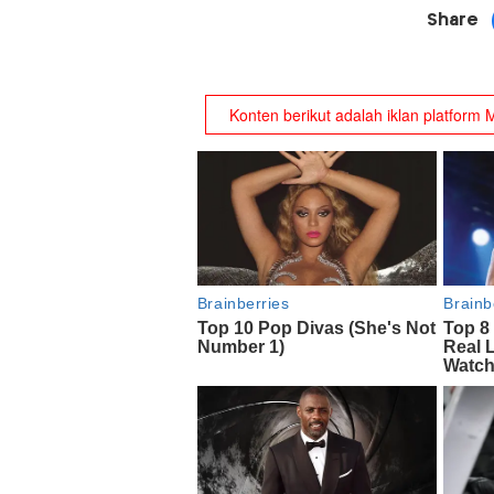
Share