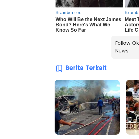
Follow Ok
News
Berita Terkait