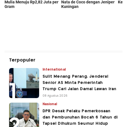
Terpopuler
International
Sulit Menang Perang, Jenderal
Senior AS Minta Pemerintah
Trump Cari Jalan Damai Lawan Iran
08 Agustus 2026
Nasional
DPR Desak Pelaku Pemerkosaan
dan Pembunuhan Bocah 6 Tahun di
Tapsel Dihukum Seumur Hidup