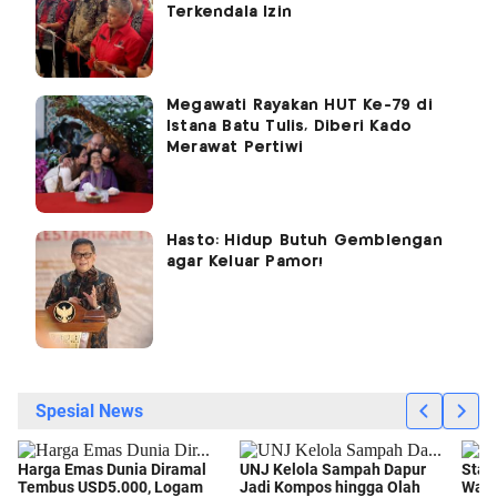
Terkendala Izin
Megawati Rayakan HUT Ke-79 di
Istana Batu Tulis, Diberi Kado
Merawat Pertiwi
Hasto: Hidup Butuh Gemblengan
agar Keluar Pamor!