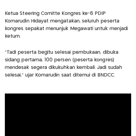
Ketua Steering Comitte Kongres ke-6 PDIP
Komarudin Hidayat mengatakan, seluruh peserta
kongres sepakat menunjuk Megawati untuk menjadi
ketum.
"Tadi peserta begitu selesai pembukaan, dibuka
sidang pertama, 100 persen (peserta kongres)
mendesak segera dikukuhkan kembali. Jadi sudah
selesai," ujar Komarudin saat ditemui di BNDCC.