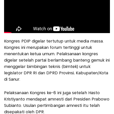
Kongres PDIP digelar tertutup untuk media massa.
Kongres ini merupakan forum tertinggi untuk
menentukan ketua umum. Pelaksanaan kongres
digelar setelah partai berlambang banteng gemuk ini
menggelar bimbingan teknis (bimtek) untuk
legislator DPR RI dan DPRD Provinsi, Kabupaten/Kota
di Sanur.
Pelaksanaan Kongres ke-6 ini juga setelah Hasto
Kristiyanto mendapat amnesti dari Presiden Prabowo
Subianto. Usulan pertimbangan amnesti itu telah
disepakati oleh DPR.