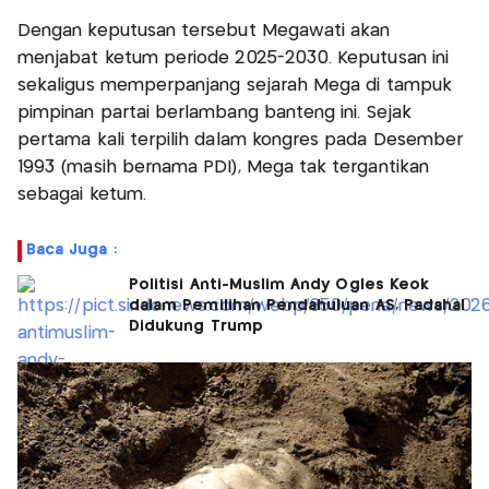
Dengan keputusan tersebut Megawati akan
menjabat ketum periode 2025-2030. Keputusan ini
sekaligus memperpanjang sejarah Mega di tampuk
pimpinan partai berlambang banteng ini. Sejak
pertama kali terpilih dalam kongres pada Desember
1993 (masih bernama PDI), Mega tak tergantikan
sebagai ketum.
Baca Juga :
Politisi Anti-Muslim Andy Ogles Keok
dalam Pemilihan Pendahuluan AS, Padahal
Didukung Trump