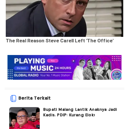
Berita Terkait
Bupati Malang Lantik Anaknya Jadi
Kadis, PDIP: Kurang Elok!