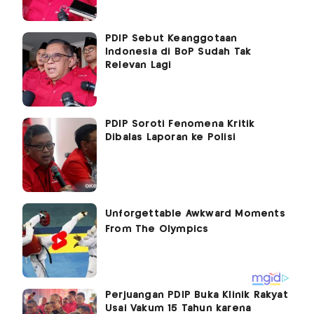
PDIP Sebut Keanggotaan
Indonesia di BoP Sudah Tak
Relevan Lagi
PDIP Soroti Fenomena Kritik
Dibalas Laporan ke Polisi
Perjuangan PDIP Buka Klinik Rakyat
Usai Vakum 15 Tahun karena