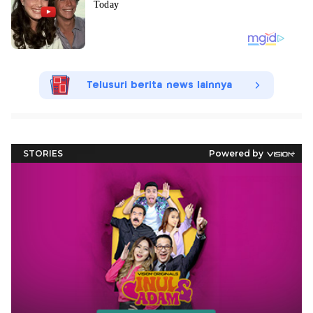
Telusuri berita news lainnya