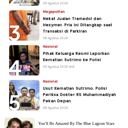
08 Agustus 2026
Megapolitan
Nekat Jualan Tramadol dan
Hexymer, Pria Ini Ditangkap saat
Transaksi di Parkiran
08 Agustus 2026
Nasional
Pihak Keluarga Resmi Laporkan
Kematian Sutrimo ke Polisi
09 Agustus 2026 WIB
Nasional
Usut Kematian Sutrimo, Polisi
Periksa Dokter RS Muhammadiyah
Pekan Depan
08 Agustus 2026