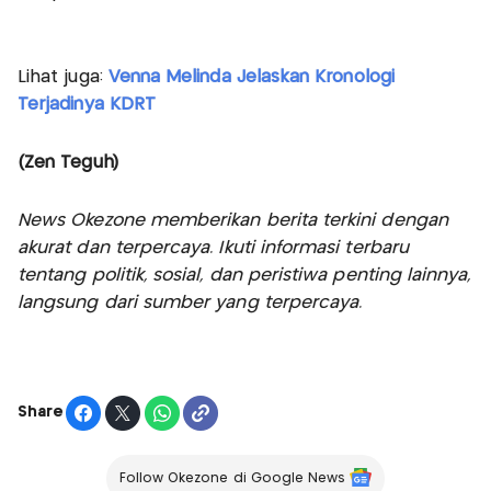
Lihat juga:
Venna Melinda Jelaskan Kronologi
Terjadinya KDRT
(Zen Teguh)
News Okezone memberikan berita terkini dengan
akurat dan terpercaya. Ikuti informasi terbaru
tentang politik, sosial, dan peristiwa penting lainnya,
langsung dari sumber yang terpercaya.
Share
Follow Okezone di Google News