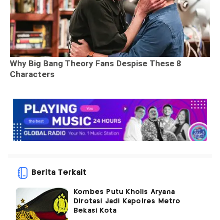
Berita Terkait
Kombes Putu Kholis Aryana
Dirotasi Jadi Kapolres Metro
Bekasi Kota