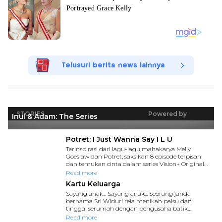
Telusuri berita news lainnya