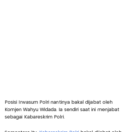
Posisi Irwasum Polri nantinya bakal dijabat oleh
Komjen Wahyu Widada. Ia sendiri saat ini menjabat
sebagai Kabareskrim Polri.