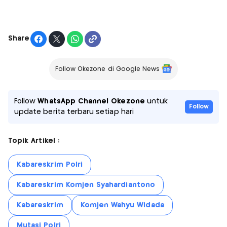
Share
Follow Okezone di Google News
Follow
WhatsApp Channel Okezone
untuk
Follow
update berita terbaru setiap hari
Topik Artikel :
Kabareskrim Polri
Kabareskrim Komjen Syahardiantono
Kabareskrim
Komjen Wahyu Widada
Mutasi Polri