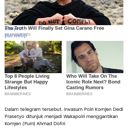
Dalam telegram tersebut, Irwasum Polri Komjen Dedi
Prasetyo ditunjuk menjadi Wakapolri menggantikan
Komjen (Purn) Ahmad Dofiri.