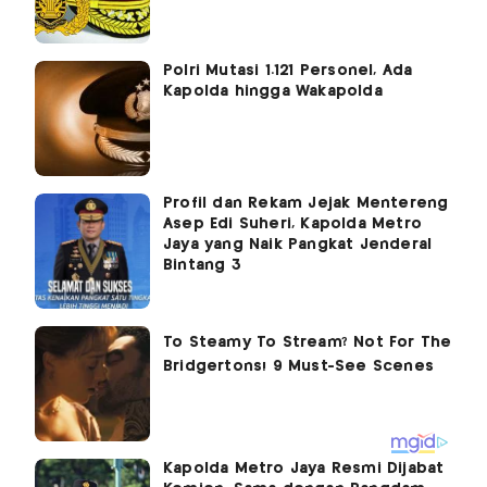
Polri Mutasi 1.121 Personel, Ada
Kapolda hingga Wakapolda
Profil dan Rekam Jejak Mentereng
Asep Edi Suheri, Kapolda Metro
Jaya yang Naik Pangkat Jenderal
Bintang 3
Kapolda Metro Jaya Resmi Dijabat