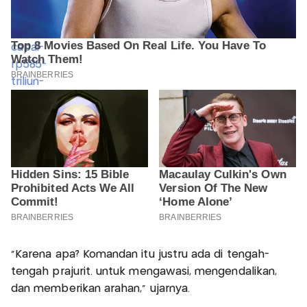
"Karena apa? Komandan itu justru ada di tengah-
tengah prajurit. untuk mengawasi, mengendalikan,
dan memberikan arahan," ujarnya.