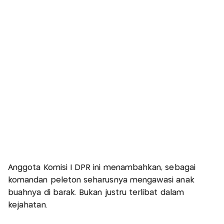
Anggota Komisi I DPR ini menambahkan, sebagai
komandan peleton seharusnya mengawasi anak
buahnya di barak. Bukan justru terlibat dalam
kejahatan.