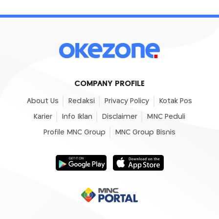
COMPANY PROFILE
About Us
Redaksi
Privacy Policy
Kotak Pos
Karier
Info Iklan
Disclaimer
MNC Peduli
Profile MNC Group
MNC Group Bisnis