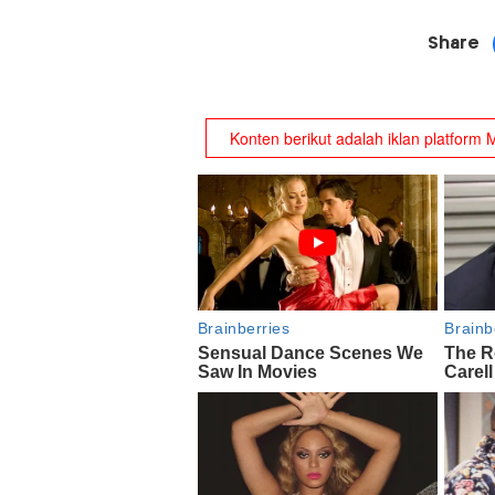
Share