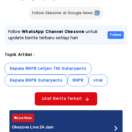
Follow Okezone di Google News
Follow
WhatsApp Channel Okezone
untuk
Follow
update berita terbaru setiap hari
Topik Artikel :
Kepala BNPB Letjen TNI Suharyanto
Kepala BNPB Suharyanto
BNPB
viral
Lihat Berita Terkait
Live Now
Okezone Live 24 Jam