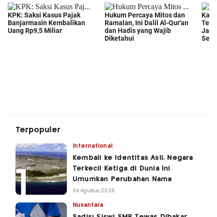
Terpopuler
International
Kembali ke Identitas Asli, Negara
Terkecil Ketiga di Dunia Ini
Umumkan Perubahan Nama
04 Agustus 2026
Nusantara