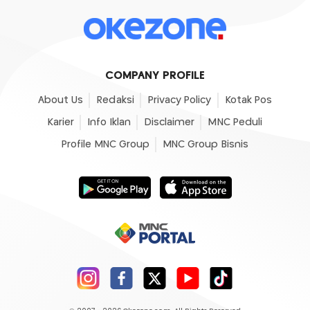
COMPANY PROFILE
About Us
Redaksi
Privacy Policy
Kotak Pos
Karier
Info Iklan
Disclaimer
MNC Peduli
Profile MNC Group
MNC Group Bisnis