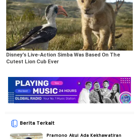
Berita Terkait
Pramono Akui Ada Kekhawatiran