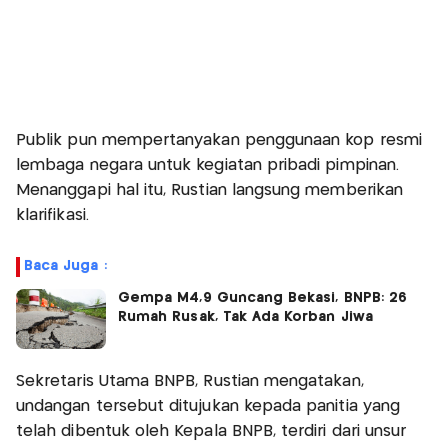
Publik pun mempertanyakan penggunaan kop resmi
lembaga negara untuk kegiatan pribadi pimpinan.
Menanggapi hal itu, Rustian langsung memberikan
klarifikasi.
Baca Juga :
Gempa M4,9 Guncang Bekasi, BNPB: 26
Rumah Rusak, Tak Ada Korban Jiwa
Sekretaris Utama BNPB, Rustian mengatakan,
undangan tersebut ditujukan kepada panitia yang
telah dibentuk oleh Kepala BNPB, terdiri dari unsur