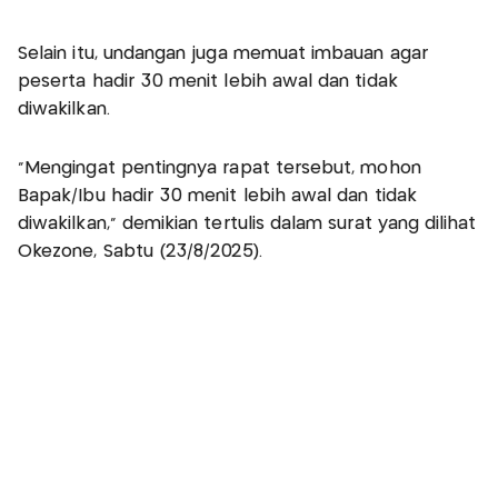
Selain itu, undangan juga memuat imbauan agar
peserta hadir 30 menit lebih awal dan tidak
diwakilkan.
"Mengingat pentingnya rapat tersebut, mohon
Bapak/Ibu hadir 30 menit lebih awal dan tidak
diwakilkan," demikian tertulis dalam surat yang dilihat
Okezone, Sabtu (23/8/2025).