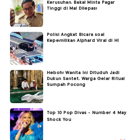
Kerusuhan, Bakal Minta Pagar
Tinggi di Mal Dilepas!
Polisi Angkat Bicara soal
Kepemilikan Alphard Viral di HI
Heboh! Wanita Ini Dituduh Jadi
Dukun Santet, Warga Gelar Ritual
Sumpah Pocong