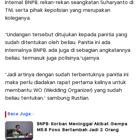
internal BNPB, rekan-rekan seangkatan Suharyanto di
TNI, serta pihak kepolisian yang merupakan
koleganya.
“Undangan tersebut ditujukan kepada panitia yang
sudah ditentukan oleh beliau. Panitia ini ada
internalnya BNPB, ada juga di sebagian angkatannya
beliau, termasuk juga polisinya,”ujarnya.
“Jadi artinya dengan sudah terbentuknya panitia ini
maka perlu diadakan rapat pertama kalinya untuk
membantu WO (Wedding Organizer) yang sudah
beliau tentukan,” sambung Rustian.
Baca Juga :
BNPB: Korban Meninggal Akibat Gempa
M5,8 Poso Bertambah Jadi 2 Orang