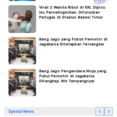
Viral! 2 Wanita Ribut di KRL Dipicu
Isu Perselingkuhan, Diturunkan
Petugas di Stasiun Bekasi Timur
Bang Jago yang Pukuli Pemotor di
Jagakarsa Ditetapkan Tersangka!
Bang Jago Pengendara Ninja yang
Pukul Pemotor di Jagakarsa
Ditangkap, Nih Tampangnya!