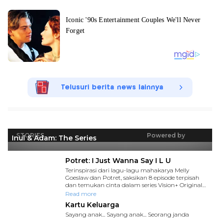
Telusuri berita news lainnya