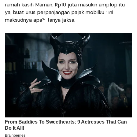
rumah kasih Maman. Rp10 juta masukin amplop itu
ya, buat urus perpanjangan pajak mobilku.’ Ini
maksudnya apa?" tanya jaksa.