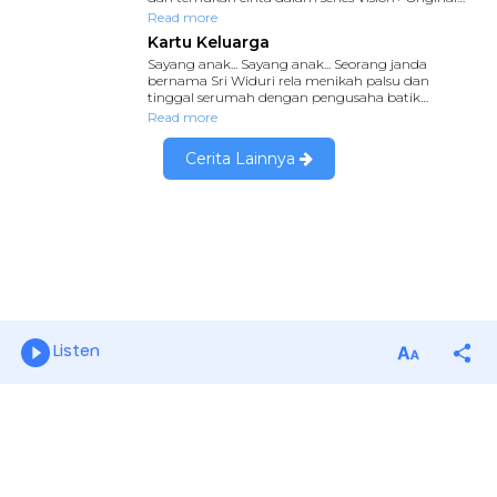
Listen