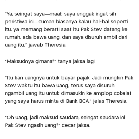
"Ya, seingat saya—maaf, saya enggak ingat sih
peristiwa ini—cuman biasanya kalau hal-hal seperti
itu, ya memang berarti saat itu Pak Stev datang ke
rumah, ada bawa uang, dan saya disuruh ambil dari
uang itu," jawab Theresia.
"Maksudnya gimana?" tanya jaksa lagi.
"Itu kan uangnya untuk bayar pajak. Jadi mungkin Pak
Stev waktu itu bawa uang, terus saya disuruh
ngambil uang itu untuk dimasukin ke amplop cokelat
yang saya harus minta di Bank BCA," jelas Theresia.
"Oh uang, jadi maksud saudara, seingat saudara ini
Pak Stev ngasih uang?" cecar jaksa.