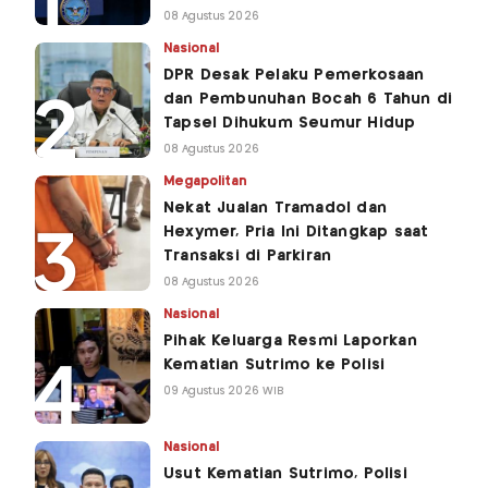
08 Agustus 2026
Nasional
DPR Desak Pelaku Pemerkosaan
dan Pembunuhan Bocah 6 Tahun di
Tapsel Dihukum Seumur Hidup
08 Agustus 2026
Megapolitan
Nekat Jualan Tramadol dan
Hexymer, Pria Ini Ditangkap saat
Transaksi di Parkiran
08 Agustus 2026
Nasional
Pihak Keluarga Resmi Laporkan
Kematian Sutrimo ke Polisi
09 Agustus 2026 WIB
Nasional
Usut Kematian Sutrimo, Polisi