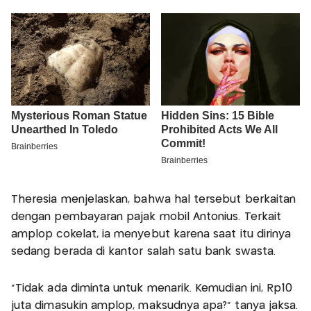
Theresia menjelaskan, bahwa hal tersebut berkaitan
dengan pembayaran pajak mobil Antonius. Terkait
amplop cokelat, ia menyebut karena saat itu dirinya
sedang berada di kantor salah satu bank swasta.
"Tidak ada diminta untuk menarik. Kemudian ini, Rp10
juta dimasukin amplop, maksudnya apa?" tanya jaksa.