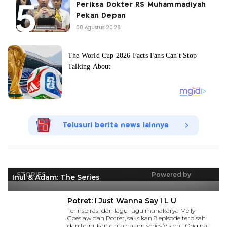
Periksa Dokter RS Muhammadiyah
Pekan Depan
08 Agustus 2026
Telusuri berita news lainnya