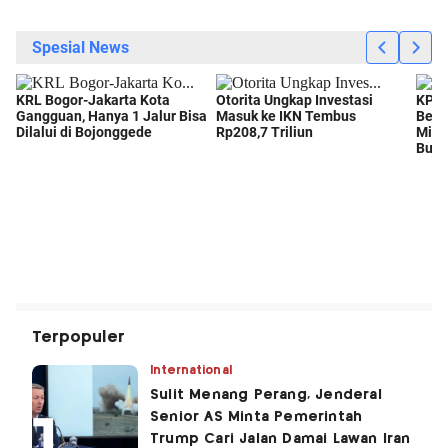
Terpopuler
International
Sulit Menang Perang, Jenderal
Senior AS Minta Pemerintah
Trump Cari Jalan Damai Lawan Iran