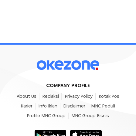
COMPANY PROFILE
About Us
Redaksi
Privacy Policy
Kotak Pos
Karier
Info Iklan
Disclaimer
MNC Peduli
Profile MNC Group
MNC Group Bisnis