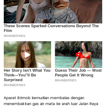
Aparat Brimob kemudian membalas dengan
menembakkan gas air mata ke arah luar Jalan Raya