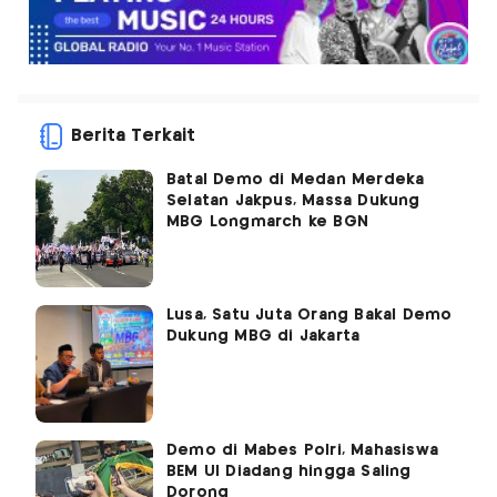
Berita Terkait
Batal Demo di Medan Merdeka
Selatan Jakpus, Massa Dukung
MBG Longmarch ke BGN
Lusa, Satu Juta Orang Bakal Demo
Dukung MBG di Jakarta
Demo di Mabes Polri, Mahasiswa
BEM UI Diadang hingga Saling
Dorong