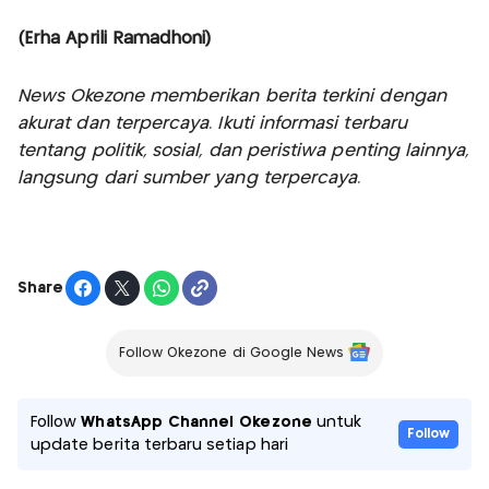
(Erha Aprili Ramadhoni)
News Okezone memberikan berita terkini dengan
akurat dan terpercaya. Ikuti informasi terbaru
tentang politik, sosial, dan peristiwa penting lainnya,
langsung dari sumber yang terpercaya.
Share
Follow Okezone di Google News
Follow
WhatsApp Channel Okezone
untuk
Follow
update berita terbaru setiap hari