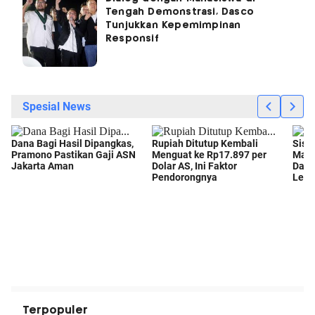
Tengah Demonstrasi, Dasco
Tunjukkan Kepemimpinan
Responsif
Terpopuler