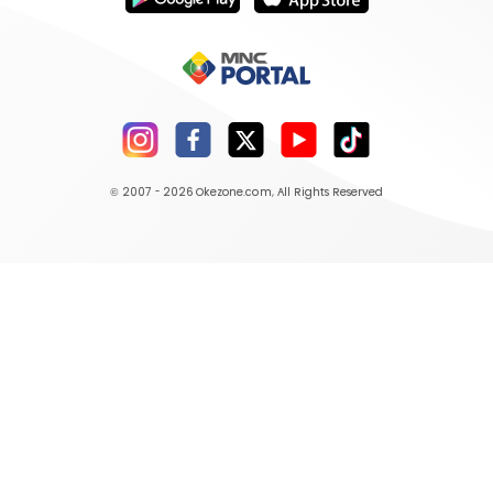
© 2007 - 2026
Okezone.com
, All Rights Reserved