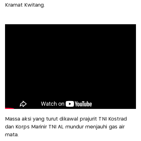
Kramat Kwitang.
Massa aksi yang turut dikawal prajurit TNI Kostrad
dan Korps Marinir TNI AL mundur menjauhi gas air
mata.