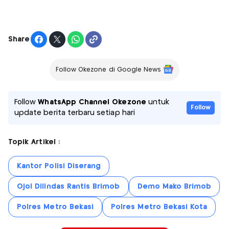
Share
Follow Okezone di Google News
Follow
WhatsApp Channel Okezone
untuk
Follow
update berita terbaru setiap hari
Topik Artikel :
Kantor Polisi Diserang
Ojol Dilindas Rantis Brimob
Demo Mako Brimob
Polres Metro Bekasi
Polres Metro Bekasi Kota