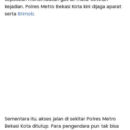
kejadian, Polres Metro Bekasi Kota kini dijaga aparat
serta
Brimob
.
Sementara itu, akses jalan di sekitar Polres Metro
Bekasi Kota ditutup. Para pengendara pun tak bisa