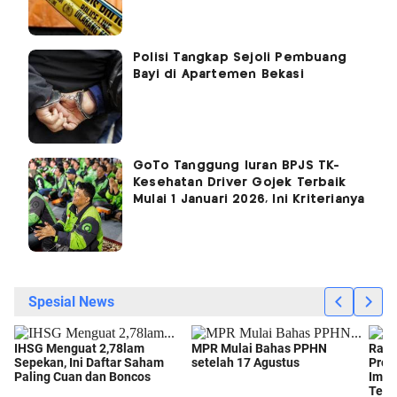
Polisi Tangkap Sejoli Pembuang
Bayi di Apartemen Bekasi
GoTo Tanggung Iuran BPJS TK-
Kesehatan Driver Gojek Terbaik
Mulai 1 Januari 2026, Ini Kriterianya