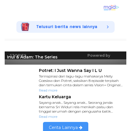
Telusuri berita news lainnya