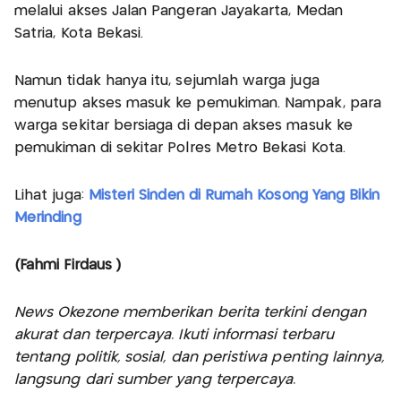
melalui akses Jalan Pangeran Jayakarta, Medan
Satria, Kota Bekasi.
Namun tidak hanya itu, sejumlah warga juga
menutup akses masuk ke pemukiman. Nampak, para
warga sekitar bersiaga di depan akses masuk ke
pemukiman di sekitar Polres Metro Bekasi Kota.
Lihat juga:
Misteri Sinden di Rumah Kosong Yang Bikin
Merinding
(Fahmi Firdaus )
News Okezone memberikan berita terkini dengan
akurat dan terpercaya. Ikuti informasi terbaru
tentang politik, sosial, dan peristiwa penting lainnya,
langsung dari sumber yang terpercaya.