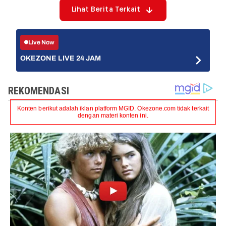
Lihat Berita Terkait
Live Now
OKEZONE LIVE 24 JAM