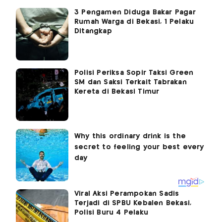
3 Pengamen Diduga Bakar Pagar
Rumah Warga di Bekasi, 1 Pelaku
Ditangkap
Polisi Periksa Sopir Taksi Green
SM dan Saksi Terkait Tabrakan
Kereta di Bekasi Timur
Viral Aksi Perampokan Sadis
Terjadi di SPBU Kebalen Bekasi,
Polisi Buru 4 Pelaku