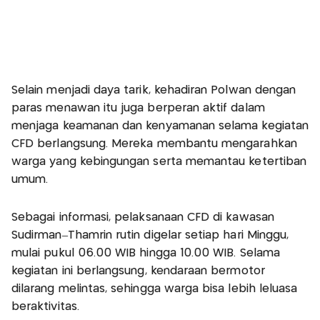
Selain menjadi daya tarik, kehadiran Polwan dengan
paras menawan itu juga berperan aktif dalam
menjaga keamanan dan kenyamanan selama kegiatan
CFD berlangsung. Mereka membantu mengarahkan
warga yang kebingungan serta memantau ketertiban
umum.
Sebagai informasi, pelaksanaan CFD di kawasan
Sudirman–Thamrin rutin digelar setiap hari Minggu,
mulai pukul 06.00 WIB hingga 10.00 WIB. Selama
kegiatan ini berlangsung, kendaraan bermotor
dilarang melintas, sehingga warga bisa lebih leluasa
beraktivitas.