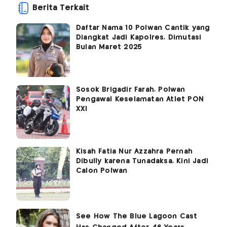
Berita Terkait
Daftar Nama 10 Polwan Cantik yang
Diangkat Jadi Kapolres, Dimutasi
Bulan Maret 2025
Sosok Brigadir Farah, Polwan
Pengawal Keselamatan Atlet PON
XXI
Kisah Fatia Nur Azzahra Pernah
Dibully karena Tunadaksa, Kini Jadi
Calon Polwan