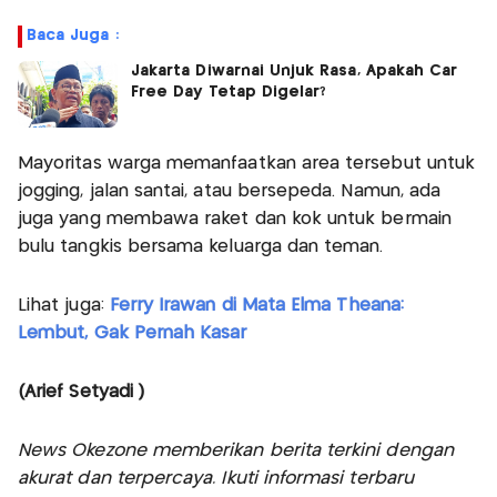
Baca Juga :
Jakarta Diwarnai Unjuk Rasa, Apakah Car
Free Day Tetap Digelar?
Mayoritas warga memanfaatkan area tersebut untuk
jogging, jalan santai, atau bersepeda. Namun, ada
juga yang membawa raket dan kok untuk bermain
bulu tangkis bersama keluarga dan teman.
Lihat juga:
Ferry Irawan di Mata Elma Theana:
Lembut, Gak Pernah Kasar
(Arief Setyadi )
News Okezone memberikan berita terkini dengan
akurat dan terpercaya. Ikuti informasi terbaru