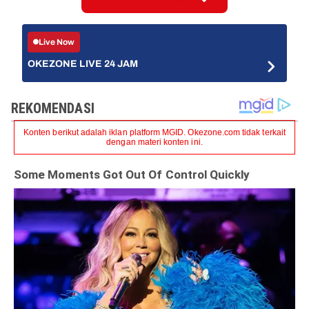
Live Now
OKEZONE LIVE 24 JAM