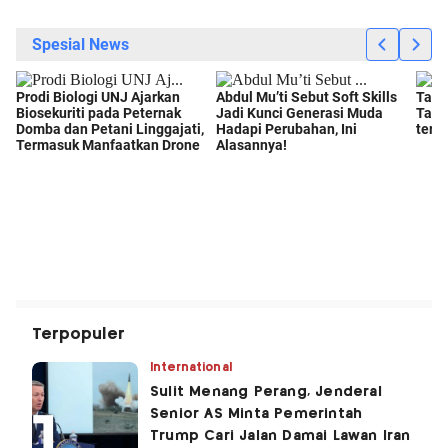
Terpopuler
International
Sulit Menang Perang, Jenderal
Senior AS Minta Pemerintah
Trump Cari Jalan Damai Lawan Iran