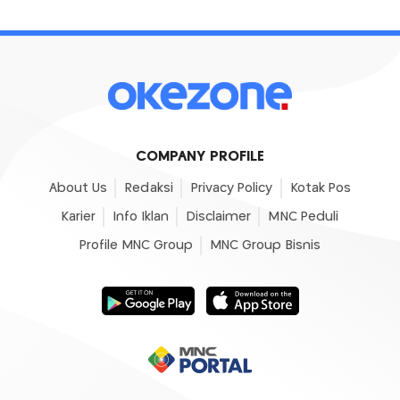
COMPANY PROFILE
About Us
Redaksi
Privacy Policy
Kotak Pos
Karier
Info Iklan
Disclaimer
MNC Peduli
Profile MNC Group
MNC Group Bisnis