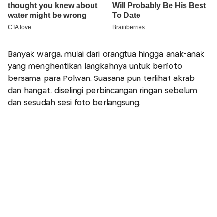
Banyak warga, mulai dari orangtua hingga anak-anak
yang menghentikan langkahnya untuk berfoto
bersama para Polwan. Suasana pun terlihat akrab
dan hangat, diselingi perbincangan ringan sebelum
dan sesudah sesi foto berlangsung.