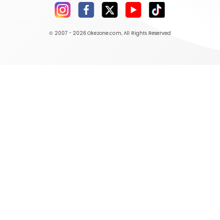
© 2007 - 2026
Okezone.com
, All Rights Reserved