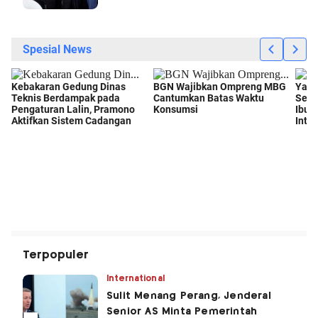
Terpopuler
International
Sulit Menang Perang, Jenderal
Senior AS Minta Pemerintah