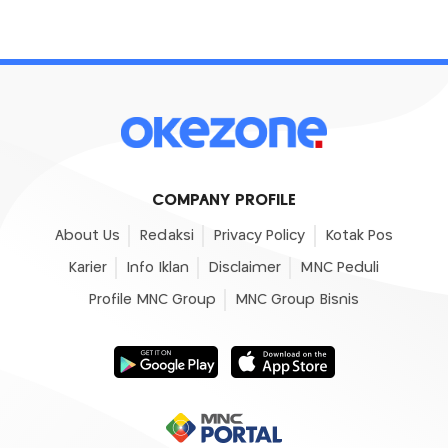
COMPANY PROFILE
About Us
Redaksi
Privacy Policy
Kotak Pos
Karier
Info Iklan
Disclaimer
MNC Peduli
Profile MNC Group
MNC Group Bisnis