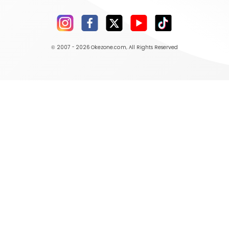
© 2007 - 2026
Okezone.com
, All Rights Reserved