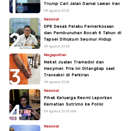
Trump Cari Jalan Damai Lawan Iran
08 Agustus 2026
Nasional
DPR Desak Pelaku Pemerkosaan
dan Pembunuhan Bocah 6 Tahun di
Tapsel Dihukum Seumur Hidup
08 Agustus 2026
Megapolitan
Nekat Jualan Tramadol dan
Hexymer, Pria Ini Ditangkap saat
Transaksi di Parkiran
08 Agustus 2026
Nasional
Pihak Keluarga Resmi Laporkan
Kematian Sutrimo ke Polisi
09 Agustus 2026 WIB
Nasional