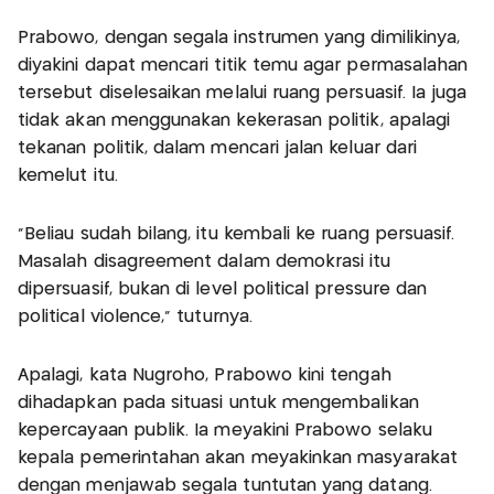
Prabowo, dengan segala instrumen yang dimilikinya,
diyakini dapat mencari titik temu agar permasalahan
tersebut diselesaikan melalui ruang persuasif. Ia juga
tidak akan menggunakan kekerasan politik, apalagi
tekanan politik, dalam mencari jalan keluar dari
kemelut itu.
"Beliau sudah bilang, itu kembali ke ruang persuasif.
Masalah disagreement dalam demokrasi itu
dipersuasif, bukan di level political pressure dan
political violence," tuturnya.
Apalagi, kata Nugroho, Prabowo kini tengah
dihadapkan pada situasi untuk mengembalikan
kepercayaan publik. Ia meyakini Prabowo selaku
kepala pemerintahan akan meyakinkan masyarakat
dengan menjawab segala tuntutan yang datang.