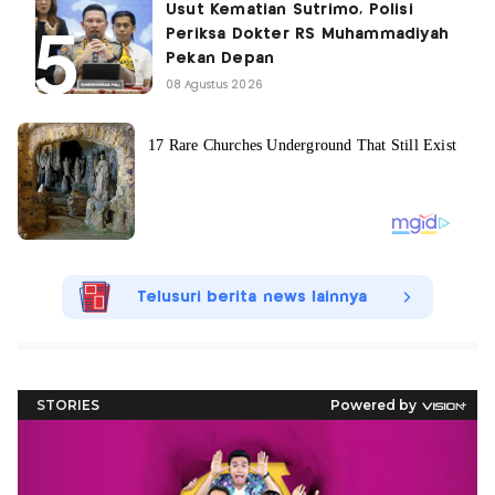
Usut Kematian Sutrimo, Polisi
Periksa Dokter RS Muhammadiyah
Pekan Depan
08 Agustus 2026
Telusuri berita news lainnya