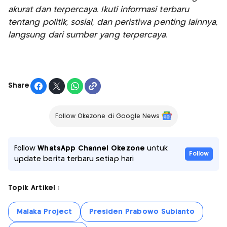
akurat dan terpercaya. Ikuti informasi terbaru
tentang politik, sosial, dan peristiwa penting lainnya,
langsung dari sumber yang terpercaya.
Share
Follow Okezone di Google News
Follow
WhatsApp Channel Okezone
untuk
Follow
update berita terbaru setiap hari
Topik Artikel :
Malaka Project
Presiden Prabowo Subianto