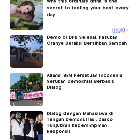
Demo di DPR Selesai, Pasukan
Oranye Beraksi Bersihkan Sampah
Aliansi BEM Persatuan Indonesia
Serukan Demokrasi Berbasis
Dialog
Dialog dengan Mahasiswa di
Tengah Demonstrasi, Dasco
Tunjukkan Kepemimpinan
Responsif