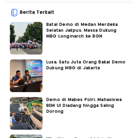
Berita Terkait
Batal Demo di Medan Merdeka
Selatan Jakpus, Massa Dukung
MBG Longmarch ke BGN
Lusa, Satu Juta Orang Bakal Demo
Dukung MBG di Jakarta
Demo di Mabes Polri, Mahasiswa
BEM UI Diadang hingga Saling
Dorong