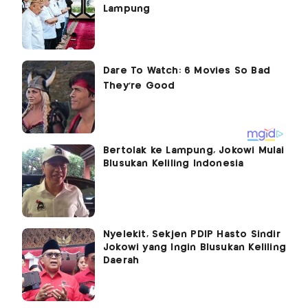
Lampung
Bertolak ke Lampung, Jokowi Mulai
Blusukan Keliling Indonesia
Nyelekit, Sekjen PDIP Hasto Sindir
Jokowi yang Ingin Blusukan Keliling
Daerah