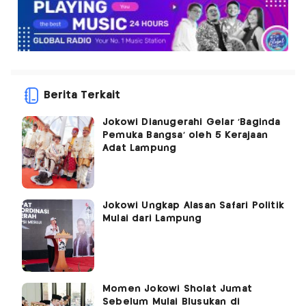
Berita Terkait
Jokowi Dianugerahi Gelar 'Baginda
Pemuka Bangsa' oleh 5 Kerajaan
Adat Lampung
Jokowi Ungkap Alasan Safari Politik
Mulai dari Lampung
Momen Jokowi Sholat Jumat
Sebelum Mulai Blusukan di