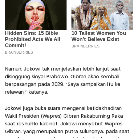
Namun, Jokowi tak menjelaskan lebih lanjut saat
disinggung sinyal Prabowo–Gibran akan kembali
berpasangan pada 2029. "Saya sampaikan itu ke
relawan," katanya.
Jokowi juga buka suara mengenai ketidakhadiran
Wakil Presiden (Wapres) Gibran Rakabuming Raka
saat reshuffle kabinet. Jokowi menyebut Wapres
Gibran, yang merupakan putra sulungnya, pada saat