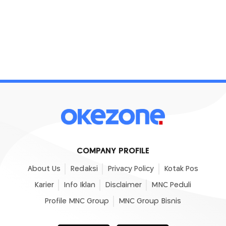
COMPANY PROFILE
About Us
Redaksi
Privacy Policy
Kotak Pos
Karier
Info Iklan
Disclaimer
MNC Peduli
Profile MNC Group
MNC Group Bisnis