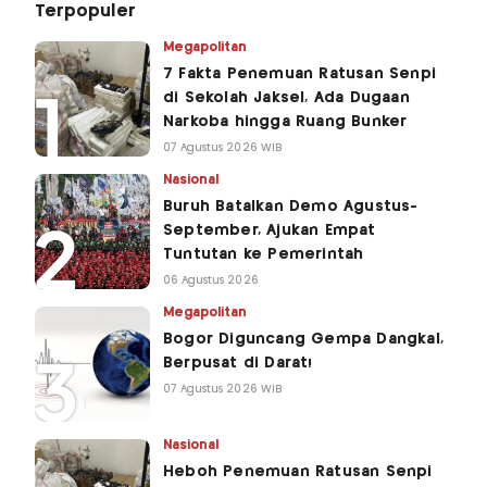
Terpopuler
Megapolitan
7 Fakta Penemuan Ratusan Senpi
di Sekolah Jaksel, Ada Dugaan
Narkoba hingga Ruang Bunker
07 Agustus 2026 WIB
Nasional
Buruh Batalkan Demo Agustus-
September, Ajukan Empat
Tuntutan ke Pemerintah
06 Agustus 2026
Megapolitan
Bogor Diguncang Gempa Dangkal,
Berpusat di Darat!
07 Agustus 2026 WIB
Nasional
Heboh Penemuan Ratusan Senpi