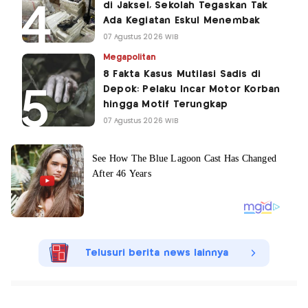
di Jaksel, Sekolah Tegaskan Tak
Ada Kegiatan Eskul Menembak
07 Agustus 2026 WIB
Megapolitan
8 Fakta Kasus Mutilasi Sadis di
Depok: Pelaku Incar Motor Korban
hingga Motif Terungkap
07 Agustus 2026 WIB
Telusuri berita news lainnya