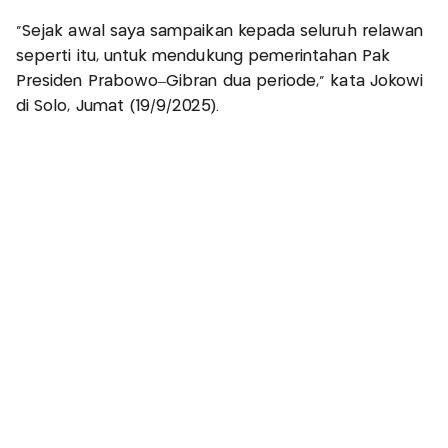
"Sejak awal saya sampaikan kepada seluruh relawan
seperti itu, untuk mendukung pemerintahan Pak
Presiden Prabowo–Gibran dua periode," kata Jokowi
di Solo, Jumat (19/9/2025).