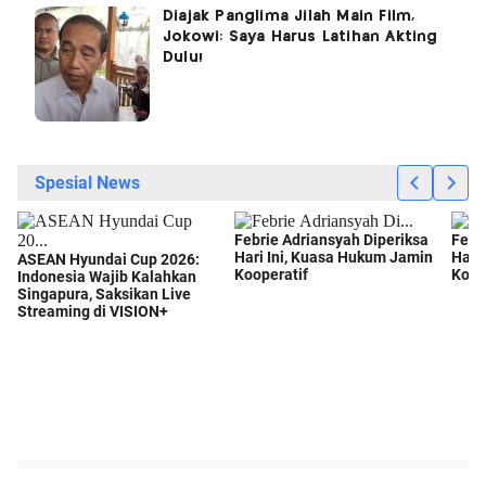
Diajak Panglima Jilah Main Film,
Jokowi: Saya Harus Latihan Akting
Dulu!