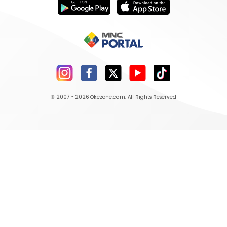
© 2007 - 2026
Okezone.com
, All Rights Reserved