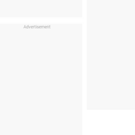
Advertisement