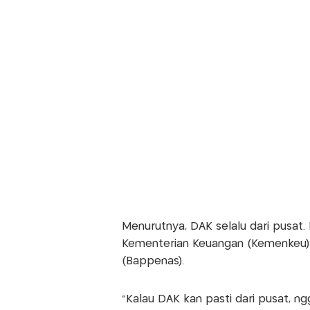
Menurutnya, DAK selalu dari pusa
Kementerian Keuangan (Kemenkeu)
(Bappenas).
"Kalau DAK kan pasti dari pusat, n