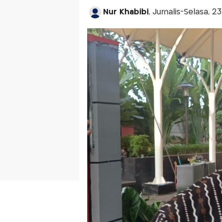
Nur Khabibi
, Jurnalis-Selasa, 