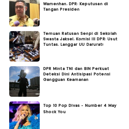
Wamenhan, DPR: Keputusan di
Tangan Presiden
Temuan Ratusan Senpi di Sekolah
Swasta Jaksel, Komisi III DPR: Usut
Tuntas, Langgar UU Darurat!
DPR Minta TNI dan BIN Perkuat
Deteksi Dini Antisipasi Potensi
Gangguan Keamanan