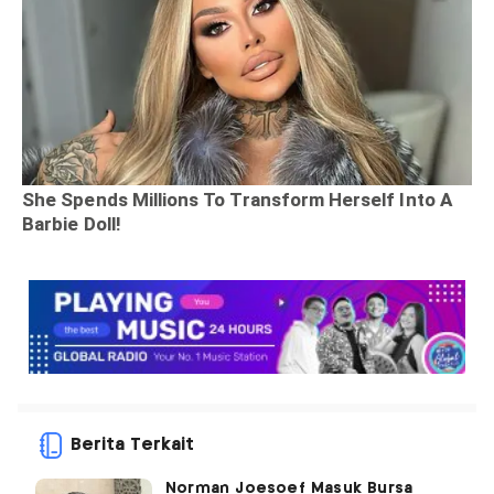
Berita Terkait
Norman Joesoef Masuk Bursa