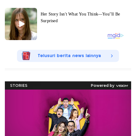
Telusuri berita news lainnya