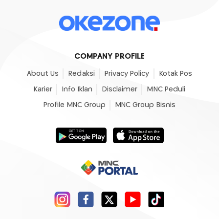
COMPANY PROFILE
About Us
Redaksi
Privacy Policy
Kotak Pos
Karier
Info Iklan
Disclaimer
MNC Peduli
Profile MNC Group
MNC Group Bisnis