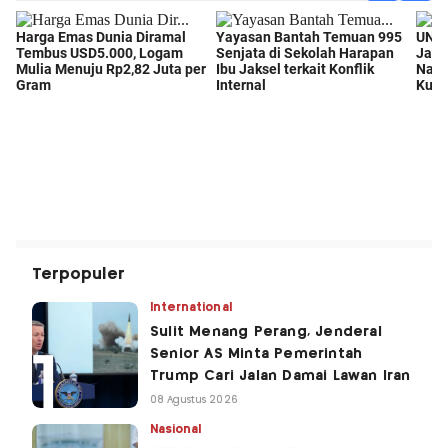
Terpopuler
International
Sulit Menang Perang, Jenderal
Senior AS Minta Pemerintah
Trump Cari Jalan Damai Lawan Iran
08 Agustus 2026
Nasional