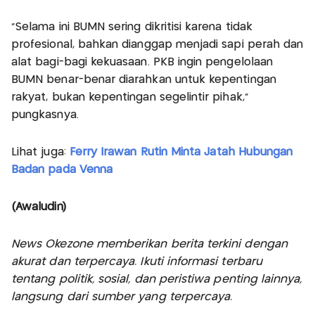
"Selama ini BUMN sering dikritisi karena tidak
profesional, bahkan dianggap menjadi sapi perah dan
alat bagi-bagi kekuasaan. PKB ingin pengelolaan
BUMN benar-benar diarahkan untuk kepentingan
rakyat, bukan kepentingan segelintir pihak,"
pungkasnya.
Lihat juga:
Ferry Irawan Rutin Minta Jatah Hubungan
Badan pada Venna
(Awaludin)
News Okezone memberikan berita terkini dengan
akurat dan terpercaya. Ikuti informasi terbaru
tentang politik, sosial, dan peristiwa penting lainnya,
langsung dari sumber yang terpercaya.