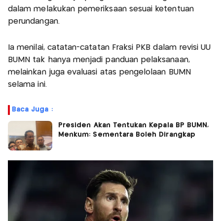
dalam melakukan pemeriksaan sesuai ketentuan
perundangan.
Ia menilai, catatan-catatan Fraksi PKB dalam revisi UU
BUMN tak hanya menjadi panduan pelaksanaan,
melainkan juga evaluasi atas pengelolaan BUMN
selama ini.
Baca Juga :
Presiden Akan Tentukan Kepala BP BUMN,
Menkum: Sementara Boleh Dirangkap