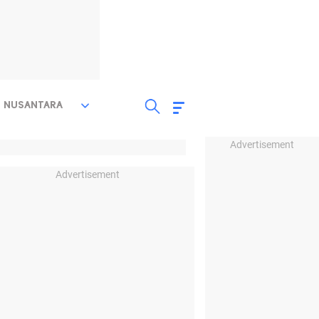
NUSANTARA
Advertisement
Advertisement