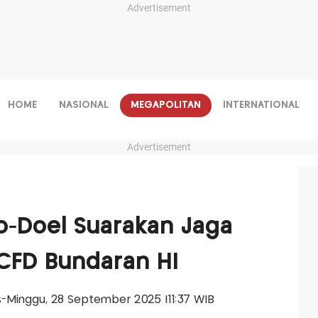
Advertisement
HOME
NASIONAL
MEGAPOLITAN
INTERNATIONAL
Advertisement
-Doel Suarakan Jaga
 CFD Bundaran HI
is-Minggu, 28 September 2025 |11:37 WIB