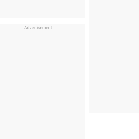
Advertisement