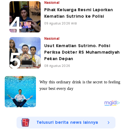
Nasional
Pihak Keluarga Resmi Laporkan
Kematian Sutrimo ke Polisi
09 Agustus 2026 WIB
Nasional
Usut Kematian Sutrimo, Polisi
Periksa Dokter RS Muhammadiyah
Pekan Depan
08 Agustus 2026
Telusuri berita news lainnya