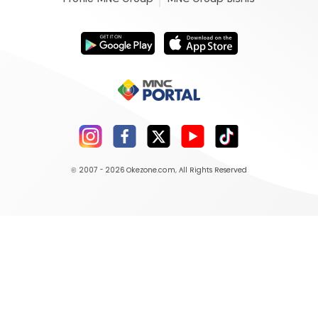
© 2007 - 2026
Okezone.com
, All Rights Reserved