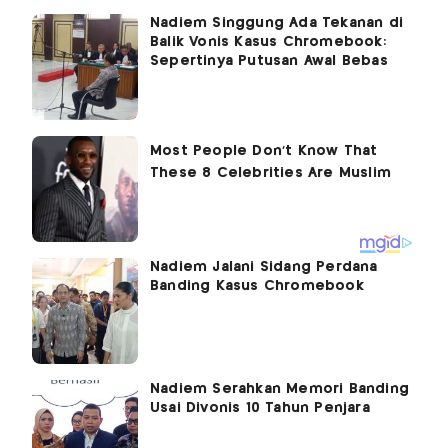
Nadiem Singgung Ada Tekanan di
Balik Vonis Kasus Chromebook:
Sepertinya Putusan Awal Bebas
Nadiem Jalani Sidang Perdana
Banding Kasus Chromebook
Nadiem Serahkan Memori Banding
Usai Divonis 10 Tahun Penjara