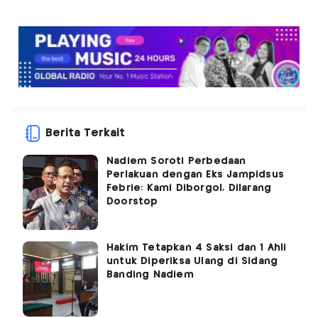
Berita Terkait
Nadiem Soroti Perbedaan
Perlakuan dengan Eks Jampidsus
Febrie: Kami Diborgol, Dilarang
Doorstop
Hakim Tetapkan 4 Saksi dan 1 Ahli
untuk Diperiksa Ulang di Sidang
Banding Nadiem