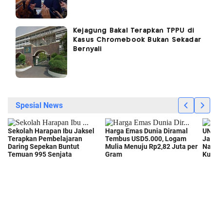
Kejagung Bakal Terapkan TPPU di
Kasus Chromebook Bukan Sekadar
Bernyali