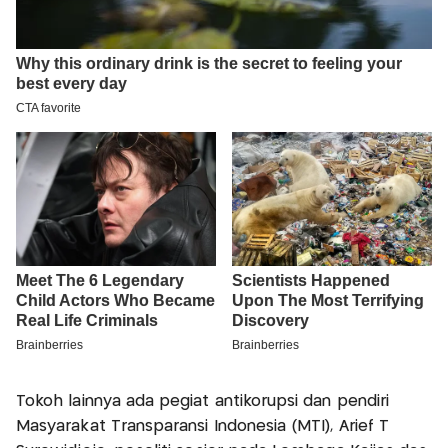
Tokoh lainnya ada pegiat antikorupsi dan pendiri
Masyarakat Transparansi Indonesia (MTI), Arief T