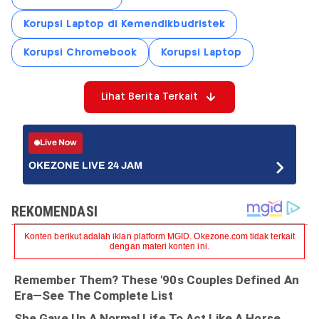
Korupsi Laptop di Kemendikbudristek
Korupsi Chromebook
Korupsi Laptop
Lihat Berita Terkait
Live Now
OKEZONE LIVE 24 JAM