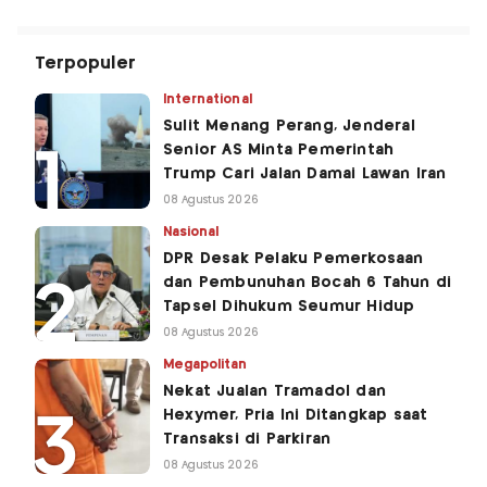
Terpopuler
International
Sulit Menang Perang, Jenderal
Senior AS Minta Pemerintah
Trump Cari Jalan Damai Lawan Iran
08 Agustus 2026
Nasional
DPR Desak Pelaku Pemerkosaan
dan Pembunuhan Bocah 6 Tahun di
Tapsel Dihukum Seumur Hidup
08 Agustus 2026
Megapolitan
Nekat Jualan Tramadol dan
Hexymer, Pria Ini Ditangkap saat
Transaksi di Parkiran
08 Agustus 2026