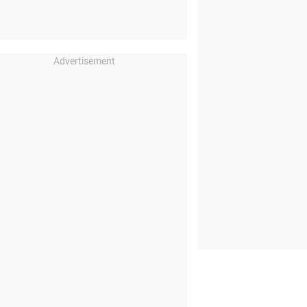
Advertisement