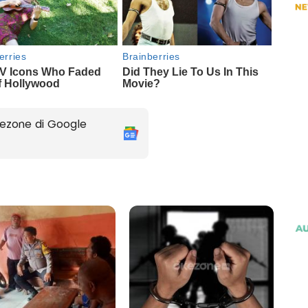
ezone di Google