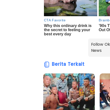
Follow Ok
News
Berita Terkait