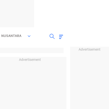
NUSANTARA
Advertisement
Advertisement