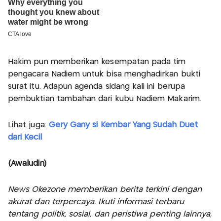
Hakim pun memberikan kesempatan pada tim
pengacara Nadiem untuk bisa menghadirkan bukti
surat itu. Adapun agenda sidang kali ini berupa
pembuktian tambahan dari kubu Nadiem Makarim.
Lihat juga:
Gery Gany si Kembar Yang Sudah Duet
dari Kecil
(Awaludin)
News Okezone memberikan berita terkini dengan
akurat dan terpercaya. Ikuti informasi terbaru
tentang politik, sosial, dan peristiwa penting lainnya,