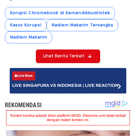
Korupsi Chromebook di Kemendikbudristek
Kasus Korupsi
Nadiem Makarim Tersangka
Nadiem Makarim
Lihat Berita Terkait
Live Now
LIVE SINGAPURA VS INDONESIA | LIVE REACTION