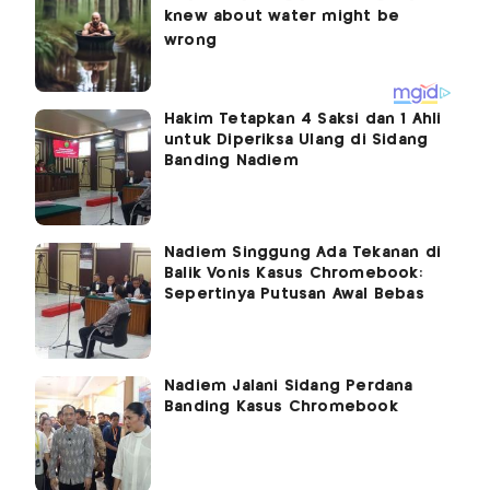
Hakim Tetapkan 4 Saksi dan 1 Ahli
untuk Diperiksa Ulang di Sidang
Banding Nadiem
Nadiem Singgung Ada Tekanan di
Balik Vonis Kasus Chromebook:
Sepertinya Putusan Awal Bebas
Nadiem Jalani Sidang Perdana
Banding Kasus Chromebook