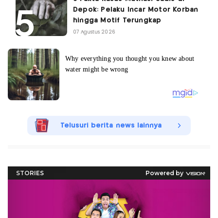
Depok: Pelaku Incar Motor Korban
hingga Motif Terungkap
07 Agustus 2026
Telusuri berita news lainnya