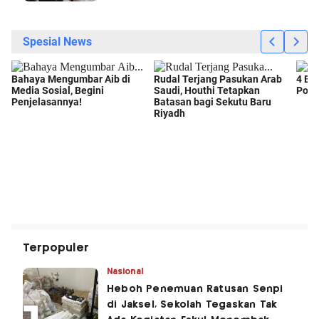
Terpopuler
Nasional
Heboh Penemuan Ratusan Senpi
di Jaksel, Sekolah Tegaskan Tak