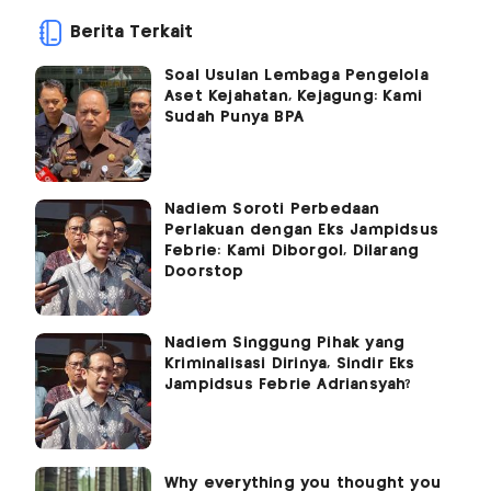
Berita Terkait
Soal Usulan Lembaga Pengelola
Aset Kejahatan, Kejagung: Kami
Sudah Punya BPA
Nadiem Soroti Perbedaan
Perlakuan dengan Eks Jampidsus
Febrie: Kami Diborgol, Dilarang
Doorstop
Nadiem Singgung Pihak yang
Kriminalisasi Dirinya, Sindir Eks
Jampidsus Febrie Adriansyah?