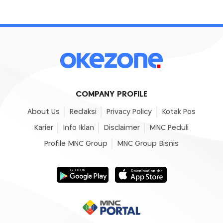
COMPANY PROFILE
About Us
Redaksi
Privacy Policy
Kotak Pos
Karier
Info Iklan
Disclaimer
MNC Peduli
Profile MNC Group
MNC Group Bisnis