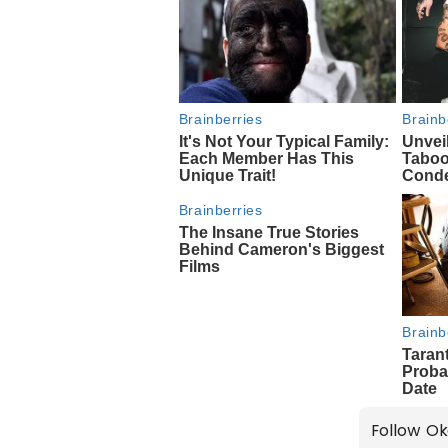
Follow Ok