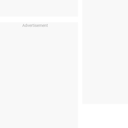
Advertisement