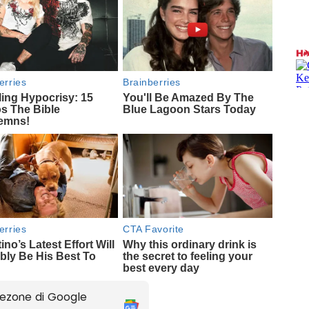
ezone di Google