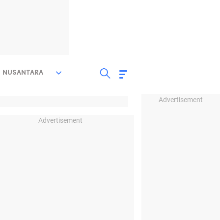
NUSANTARA
Advertisement
Advertisement