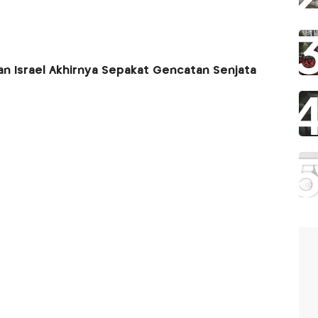
n Israel Akhirnya Sepakat Gencatan Senjata