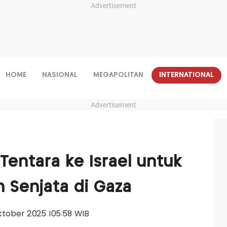
Advertisement
HOME
NASIONAL
MEGAPOLITAN
INTERNATIONAL
Advertisement
Tentara ke Israel untuk
 Senjata di Gaza
Oktober 2025 |05:58 WIB