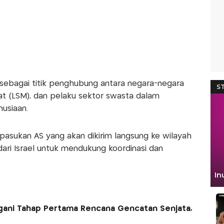
i sebagai titik penghubung antara negara-negara
t (LSM), dan pelaku sektor swasta dalam
usiaan.
pasukan AS yang akan dikirim langsung ke wilayah
ari Israel untuk mendukung koordinasi dan
gani Tahap Pertama Rencana Gencatan Senjata,