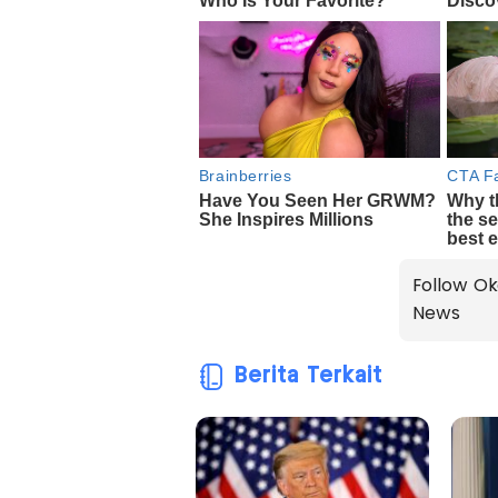
Follow Ok
News
Berita Terkait