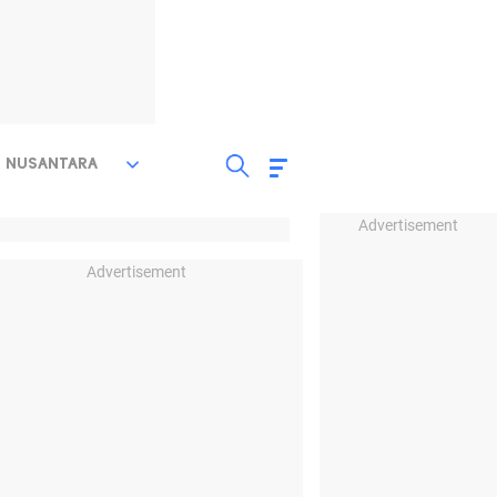
NUSANTARA
Advertisement
Advertisement