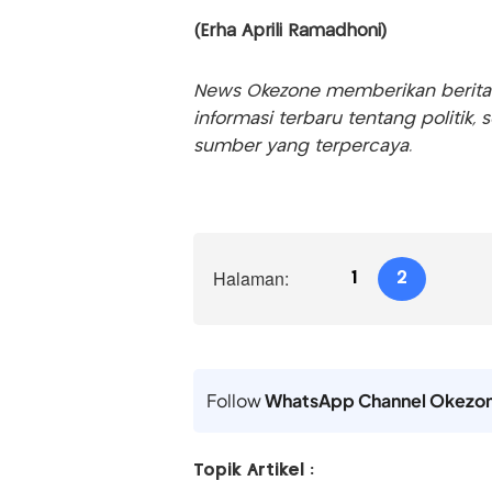
(Erha Aprili Ramadhoni)
News Okezone memberikan berita te
informasi terbaru tentang politik, 
sumber yang terpercaya.
Halaman:
1
2
Follow
WhatsApp Channel Okezo
Topik Artikel :