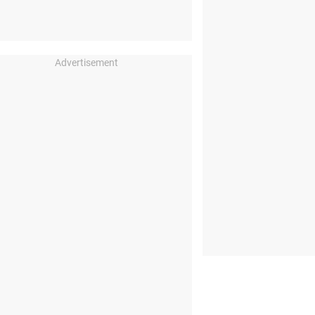
Advertisement