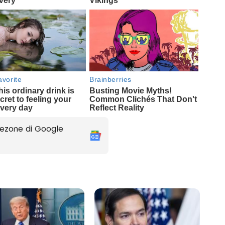
ezone di Google