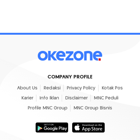
COMPANY PROFILE
About Us
Redaksi
Privacy Policy
Kotak Pos
Karier
Info Iklan
Disclaimer
MNC Peduli
Profile MNC Group
MNC Group Bisnis