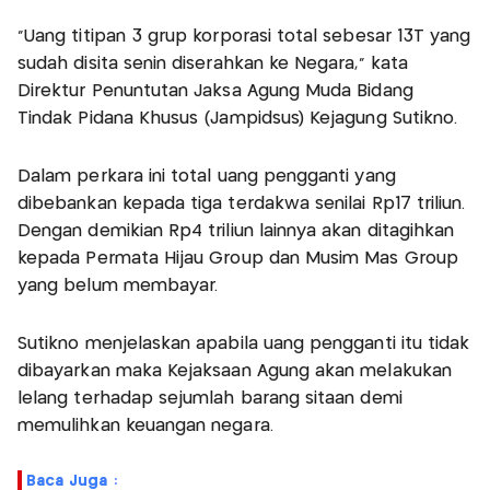
"Uang titipan 3 grup korporasi total sebesar 13T yang
sudah disita senin diserahkan ke Negara," kata
Direktur Penuntutan Jaksa Agung Muda Bidang
Tindak Pidana Khusus (Jampidsus) Kejagung Sutikno.
Dalam perkara ini total uang pengganti yang
dibebankan kepada tiga terdakwa senilai Rp17 triliun.
Dengan demikian Rp4 triliun lainnya akan ditagihkan
kepada Permata Hijau Group dan Musim Mas Group
yang belum membayar.
Sutikno menjelaskan apabila uang pengganti itu tidak
dibayarkan maka Kejaksaan Agung akan melakukan
lelang terhadap sejumlah barang sitaan demi
memulihkan keuangan negara.
Baca Juga :