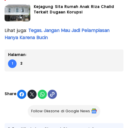
Kejagung Sita Rumah Anak Riza Chalid
Terkait Dugaan Korupsi
Lihat juga:
Tegas, Jangan Mau Jadi Pelampiasan
Hanya Karena Bucin
Halaman:
1
2
Share
Follow Okezone di Google News