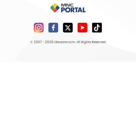
© 2007 - 2026
Okezone.com
, All Rights Reserved