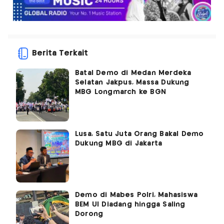
Berita Terkait
Batal Demo di Medan Merdeka
Selatan Jakpus, Massa Dukung
MBG Longmarch ke BGN
Lusa, Satu Juta Orang Bakal Demo
Dukung MBG di Jakarta
Demo di Mabes Polri, Mahasiswa
BEM UI Diadang hingga Saling
Dorong