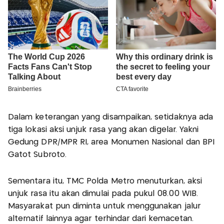
Dalam keterangan yang disampaikan, setidaknya ada
tiga lokasi aksi unjuk rasa yang akan digelar. Yakni
Gedung DPR/MPR RI, area Monumen Nasional dan BPI
Gatot Subroto.
Sementara itu, TMC Polda Metro menuturkan, aksi
unjuk rasa itu akan dimulai pada pukul 08.00 WIB.
Masyarakat pun diminta untuk menggunakan jalur
alternatif lainnya agar terhindar dari kemacetan.