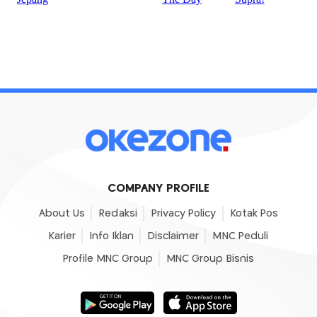
COMPANY PROFILE
About Us
Redaksi
Privacy Policy
Kotak Pos
Karier
Info Iklan
Disclaimer
MNC Peduli
Profile MNC Group
MNC Group Bisnis