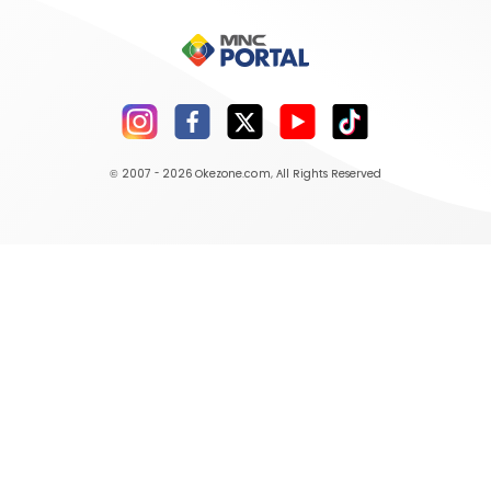
© 2007 - 2026
Okezone.com
, All Rights Reserved