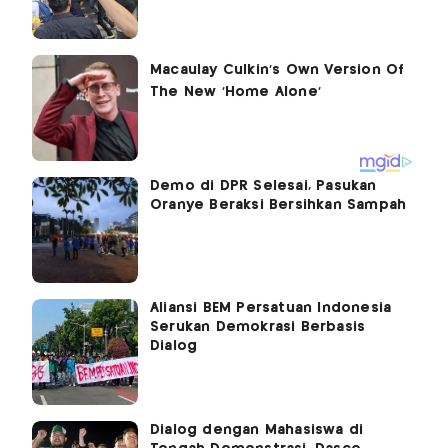
Demo di DPR Selesai, Pasukan
Oranye Beraksi Bersihkan Sampah
Aliansi BEM Persatuan Indonesia
Serukan Demokrasi Berbasis
Dialog
Dialog dengan Mahasiswa di