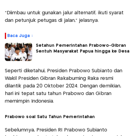
“Diimbau untuk gunakan jalur alternatif, ikuti syarat
dan petunjuk petugas di jalan,” jelasnya.
Baca Juga :
Setahun Pemerintahan Prabowo-Gibran
Sentuh Masyarakat Papua hingga ke Desa
Seperti diketahui, Presiden Prabowo Subianto dan
Wakil Presiden Gibran Rakabuming Raka resmi
dilantik pada 20 Oktober 2024. Dengan demikian,
hari ini tepat satu tahun Prabowo dan Gibran
memimpin Indonesia.
Prabowo soal Satu Tahun Pemerintahan
Sebelumnya, Presiden RI Prabowo Subianto