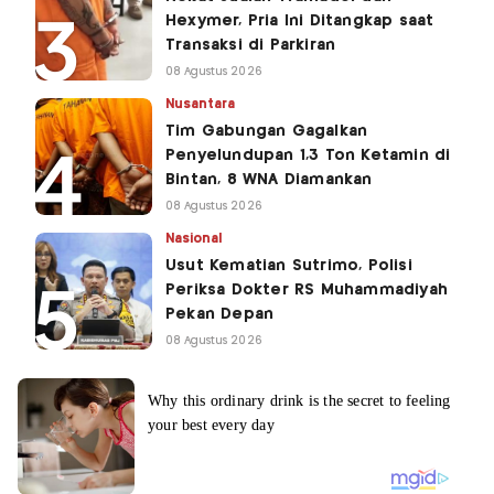
Hexymer, Pria Ini Ditangkap saat
Transaksi di Parkiran
08 Agustus 2026
Nusantara
Tim Gabungan Gagalkan
Penyelundupan 1,3 Ton Ketamin di
Bintan, 8 WNA Diamankan
08 Agustus 2026
Nasional
Usut Kematian Sutrimo, Polisi
Periksa Dokter RS Muhammadiyah
Pekan Depan
08 Agustus 2026