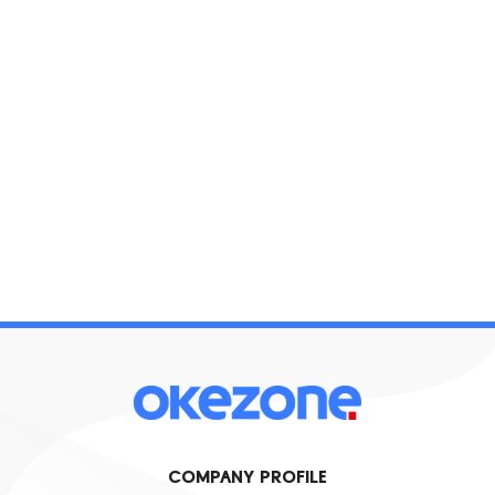
COMPANY PROFILE