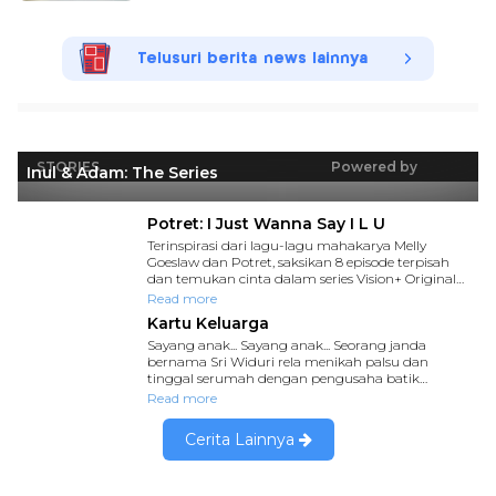
Telusuri berita news lainnya