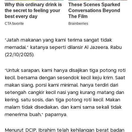
"Jatah makanan yang kami terima sangat tidak
memadai," katanya seperti dilansir Al Jazeera, Rabu
(22/10/2025).
"Untuk sarapan, kami hanya disajikan tiga potong roti
kecil, bersama dengan sesendok kecil keju krim. Saat
makan siang, porsi kami minimal, hanya terdiri dari
setengah cangkir kecil nasi yang kurang matang dan
kering, satu sosis, dan tiga potong roti kecil. Makan
malam tidak disediakan, dan kami sama sekali tidak
menerima buah," paparnya.
Menurut DCIP, Ibrahim telah kehilangan berat badan