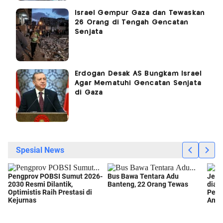
Israel Gempur Gaza dan Tewaskan
26 Orang di Tengah Gencatan
Senjata
Erdogan Desak AS Bungkam Israel
Agar Mematuhi Gencatan Senjata
di Gaza