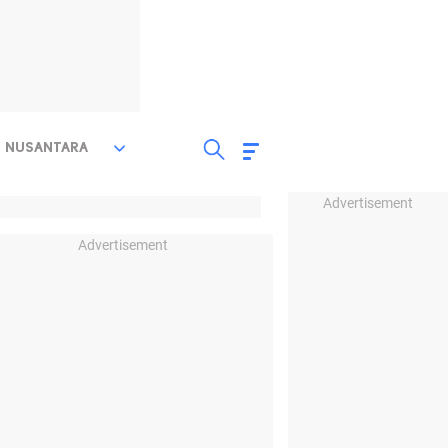
NUSANTARA
Advertisement
Advertisement