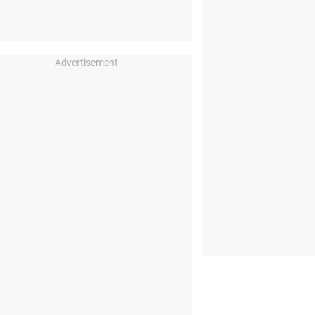
Advertisement