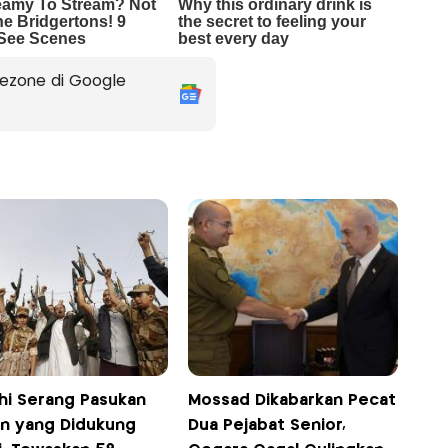
ezone di Google
hi Serang Pasukan
Mossad Dikabarkan Pecat
n yang Didukung
Dua Pejabat Senior,