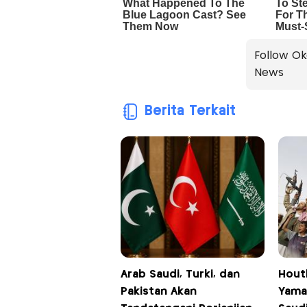
Follow Ok
News
Berita Terkait
Arab Saudi, Turki, dan
Hout
Pakistan Akan
Yama