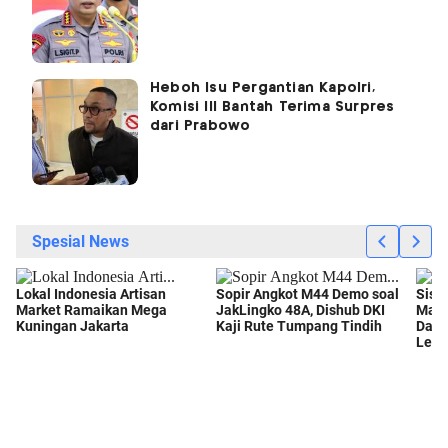
Heboh Isu Pergantian Kapolri,
Komisi III Bantah Terima Surpres
dari Prabowo