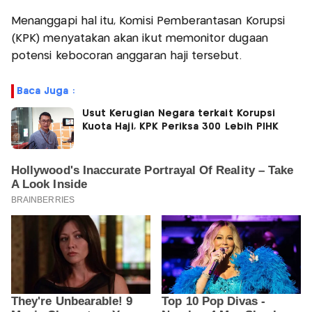
Menanggapi hal itu, Komisi Pemberantasan Korupsi
(KPK) menyatakan akan ikut memonitor dugaan
potensi kebocoran anggaran haji tersebut.
Baca Juga :
Usut Kerugian Negara terkait Korupsi
Kuota Haji, KPK Periksa 300 Lebih PIHK