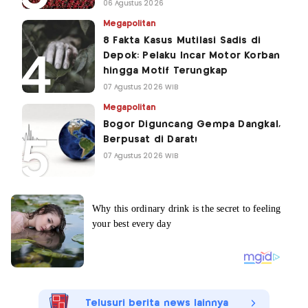
06 Agustus 2026
Megapolitan
8 Fakta Kasus Mutilasi Sadis di
Depok: Pelaku Incar Motor Korban
hingga Motif Terungkap
07 Agustus 2026 WIB
Megapolitan
Bogor Diguncang Gempa Dangkal,
Berpusat di Darat!
07 Agustus 2026 WIB
Telusuri berita news lainnya