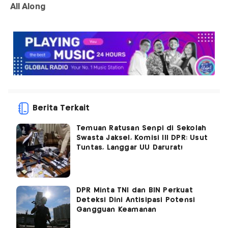
Berita Terkait
Temuan Ratusan Senpi di Sekolah
Swasta Jaksel, Komisi III DPR: Usut
Tuntas, Langgar UU Darurat!
DPR Minta TNI dan BIN Perkuat
Deteksi Dini Antisipasi Potensi
Gangguan Keamanan