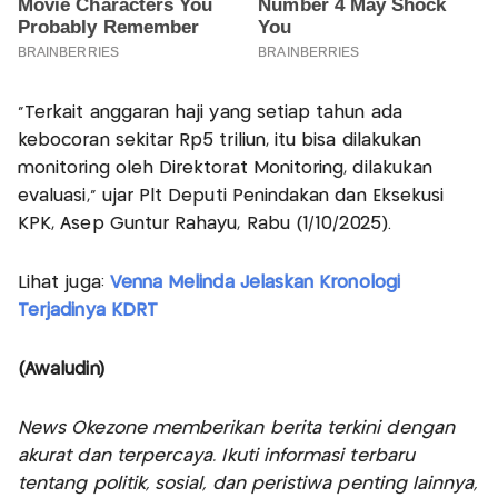
“Terkait anggaran haji yang setiap tahun ada
kebocoran sekitar Rp5 triliun, itu bisa dilakukan
monitoring oleh Direktorat Monitoring, dilakukan
evaluasi,” ujar Plt Deputi Penindakan dan Eksekusi
KPK, Asep Guntur Rahayu, Rabu (1/10/2025).
Lihat juga:
Venna Melinda Jelaskan Kronologi
Terjadinya KDRT
(Awaludin)
News Okezone memberikan berita terkini dengan
akurat dan terpercaya. Ikuti informasi terbaru
tentang politik, sosial, dan peristiwa penting lainnya,