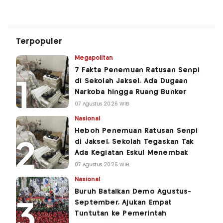
Terpopuler
Megapolitan
7 Fakta Penemuan Ratusan Senpi
di Sekolah Jaksel, Ada Dugaan
Narkoba hingga Ruang Bunker
07 Agustus 2026 WIB
Nasional
Heboh Penemuan Ratusan Senpi
di Jaksel, Sekolah Tegaskan Tak
Ada Kegiatan Eskul Menembak
07 Agustus 2026 WIB
Nasional
Buruh Batalkan Demo Agustus-
September, Ajukan Empat
Tuntutan ke Pemerintah