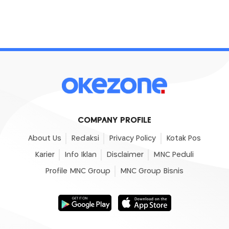
COMPANY PROFILE
About Us
Redaksi
Privacy Policy
Kotak Pos
Karier
Info Iklan
Disclaimer
MNC Peduli
Profile MNC Group
MNC Group Bisnis