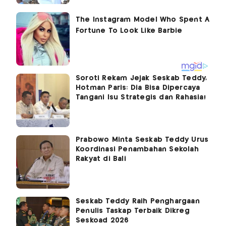
Soroti Rekam Jejak Seskab Teddy,
Hotman Paris: Dia Bisa Dipercaya
Tangani Isu Strategis dan Rahasia!
Prabowo Minta Seskab Teddy Urus
Koordinasi Penambahan Sekolah
Rakyat di Bali
Seskab Teddy Raih Penghargaan
Penulis Taskap Terbaik Dikreg
Seskoad 2026