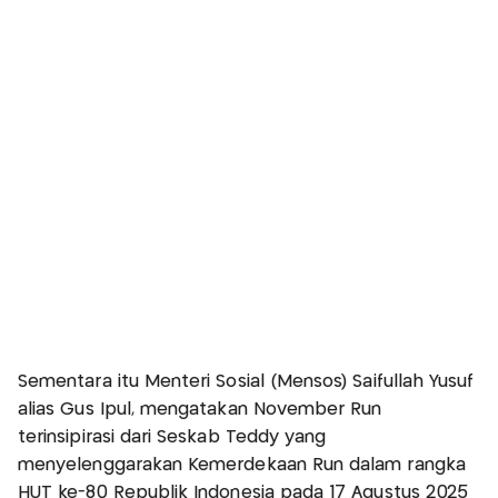
Sementara itu Menteri Sosial (Mensos) Saifullah Yusuf
alias Gus Ipul, mengatakan November Run
terinsipirasi dari Seskab Teddy yang
menyelenggarakan Kemerdekaan Run dalam rangka
HUT ke-80 Republik Indonesia pada 17 Agustus 2025