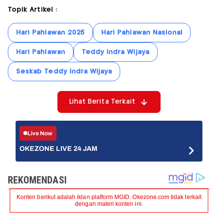
Topik Artikel :
Hari Pahlawan 2025
Hari Pahlawan Nasional
Hari Pahlawan
Teddy Indra Wijaya
Seskab Teddy Indra Wijaya
Lihat Berita Terkait
Live Now
OKEZONE LIVE 24 JAM