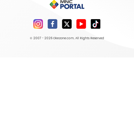
© 2007 - 2026
Okezone.com
, All Rights Reserved