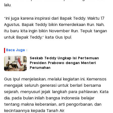
lalu.
"Ini juga karena inspirasi dari Bapak Teddy. Waktu 17
Agustus, Bapak Teddy bikin Kemerdekaan Run. Nah,
itu baru kita ingin bikin November Run. Tepuk tangan
untuk Bapak Teddy," kata Gus Ipul.
Baca Juga :
Seskab Teddy Ungkap Isi Pertemuan
Presiden Prabowo dengan Menteri
Perumahan
Gus Ipul menjelaskan, melalui kegiatan ini, Kemensos
mengajak seluruh generasi untuk berlari bersama
sejarah, menyusuri jejak langkah para pahlawan. Kata
dia, pada bulan inilah bangsa Indonesia belajar
tentang makna keberanian, arti pengorbanan, dan
kecintaannya kepada Tanah Air.