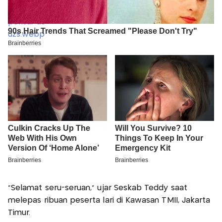
"Selamat seru-seruan," ujar Seskab Teddy saat
melepas ribuan peserta lari di Kawasan TMII, Jakarta
Timur.