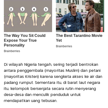
Di wilayah Nigeria tengah, sering terjadi bentrokan
antara penggembala (mayoritas Muslim) dan petani
(mayoritas Kristen) karena sengketa akses ke air dan
padang rumput. Sementara itu, di barat laut negara
itu, kelompok bersenjata secara rutin menyerang
desa-desa dan menculik penduduk untuk
mendapatkan uang tebusan.