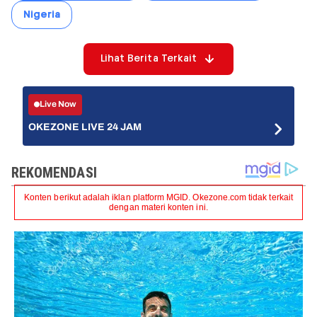
Nigeria
Lihat Berita Terkait
Live Now
OKEZONE LIVE 24 JAM