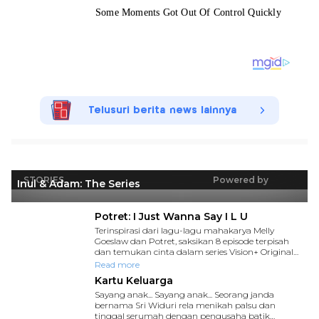
Telusuri berita news lainnya