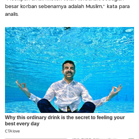
besar korban sebenarnya adalah Muslim," kata para
analis.