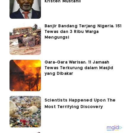
Kristen Mustahil
Banjir Bandang Terjang Nigeria, 151
Tewas dan 3 Ribu Warga
Mengungsi
Gara-Gara Warisan, 11 Jamaah
Tewas Terkurung dalam Masjid
yang Dibakar