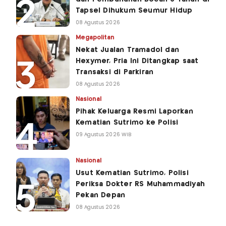
Tapsel Dihukum Seumur Hidup
08 Agustus 2026
Megapolitan
Nekat Jualan Tramadol dan
Hexymer, Pria Ini Ditangkap saat
Transaksi di Parkiran
08 Agustus 2026
Nasional
Pihak Keluarga Resmi Laporkan
Kematian Sutrimo ke Polisi
09 Agustus 2026 WIB
Nasional
Usut Kematian Sutrimo, Polisi
Periksa Dokter RS Muhammadiyah
Pekan Depan
08 Agustus 2026