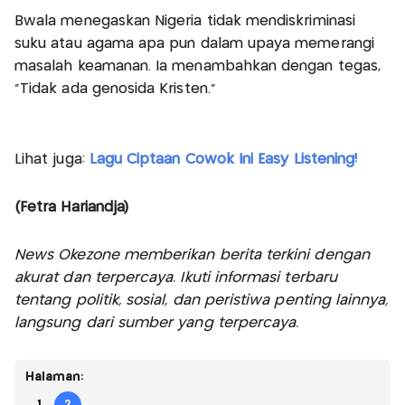
Bwala menegaskan Nigeria tidak mendiskriminasi
suku atau agama apa pun dalam upaya memerangi
masalah keamanan. Ia menambahkan dengan tegas,
"Tidak ada genosida Kristen."
Lihat juga:
Lagu Ciptaan Cowok Ini Easy Listening!
(Fetra Hariandja)
News Okezone memberikan berita terkini dengan
akurat dan terpercaya. Ikuti informasi terbaru
tentang politik, sosial, dan peristiwa penting lainnya,
langsung dari sumber yang terpercaya.
Halaman:
1
2