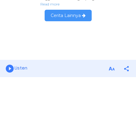
Listen